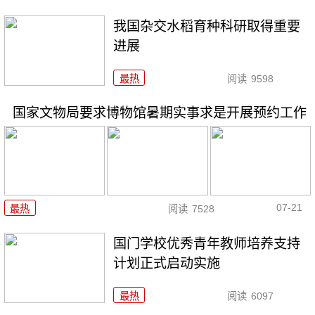
我国杂交水稻育种科研取得重要
进展
最热
阅读
9598
国家文物局要求博物馆暑期实事求是开展预约工作
07-21
最热
阅读
7528
国门学校优秀青年教师培养支持
计划正式启动实施
最热
阅读
6097