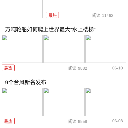
最热
阅读
11462
万吨轮船如何爬上世界最大“水上楼梯”
06-10
最热
阅读
9882
9个台风新名发布
06-08
最热
阅读
8859