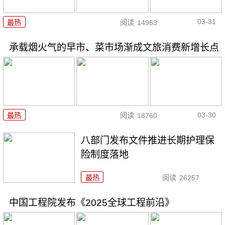
03-31
最热
阅读
14963
承载烟火气的早市、菜市场渐成文旅消费新增长点
03-30
最热
阅读
18760
八部门发布文件推进长期护理保
险制度落地
最热
阅读
26257
中国工程院发布《2025全球工程前沿》