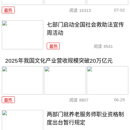
07-02
最热
阅读
16313
七部门启动全国社会救助法宣传
周活动
最热
阅读
8541
2025年我国文化产业营收规模突破20万亿元
06-29
最热
阅读
8807
两部门就养老服务师职业资格制
度出台暂行规定