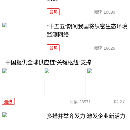
最热
阅读
10599
“十五五”期间我国将织密生态环境
监测网络
最热
阅读
16626
中国提供全球供应链“关键枢纽”支撑
04-27
最热
阅读
23571
多措并举齐发力 激发企业新活力