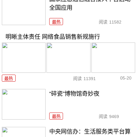
全国应用
最热
阅读
11582
明晰主体责任 网络食品销售新规施行
05-20
最热
阅读
11391
“碎瓷”博物馆奇妙夜
最热
阅读
9469
中央网信办：生活服务类平台算