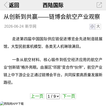
返回
西陆国际
从创新到共赢——链博会航空产业观察
小
大
2026-06-24
新华网
走进第四届中国国际供应链促进博览会先进制造链展
馆，大型民航客机模型、各类无人机琳琅满目。
一条从航空材料、核心锻件到低空经济应用的航空产
业“创新链”格外亮眼。由展区“邻居”变合作“伙伴”，航空产业
链上中下游企业正通过链博会平台，共同探索高质量发展新
路径。
上一页
下一页