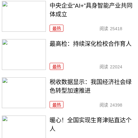
中央企业“AI+”具身智能产业共同
体成立
最热
阅读
25418
最高检：持续深化检校合作育人
最热
阅读
22024
税收数据显示：我国经济社会绿
色转型加速推进
最热
阅读
24398
暖心！全国实现生育津贴直达个
人