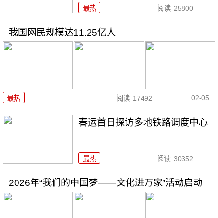
最热
阅读
25800
我国网民规模达11.25亿人
02-05
最热
阅读
17492
春运首日探访多地铁路调度中心
最热
阅读
30352
2026年“我们的中国梦——文化进万家”活动启动