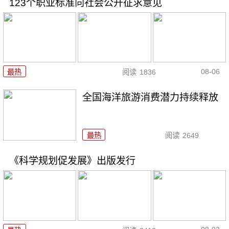
123个职业标准向社会公开征求意见
08-06
最热
阅读
1836
全国海洋旅游消费潜力持续释放
最热
阅读
2649
《科学规划促发展》出版发行