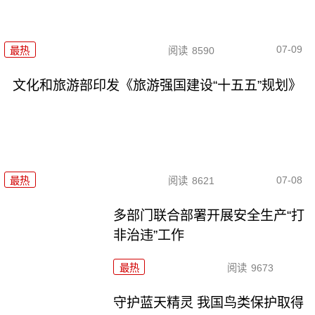
07-09
最热
阅读
8590
文化和旅游部印发《旅游强国建设“十五五”规划》
07-08
最热
阅读
8621
多部门联合部署开展安全生产“打
非治违”工作
最热
阅读
9673
守护蓝天精灵 我国鸟类保护取得