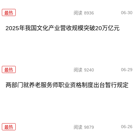
06-30
最热
阅读
8936
2025年我国文化产业营收规模突破20万亿元
06-29
最热
阅读
9240
两部门就养老服务师职业资格制度出台暂行规定
06-26
最热
阅读
9879