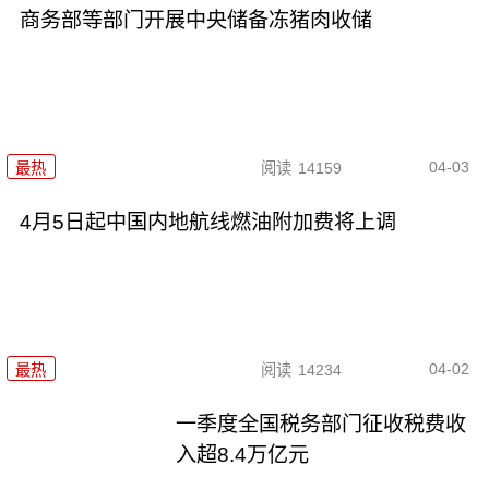
商务部等部门开展中央储备冻猪肉收储
04-03
最热
阅读
14159
4月5日起中国内地航线燃油附加费将上调
04-02
最热
阅读
14234
一季度全国税务部门征收税费收
入超8.4万亿元