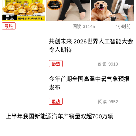
最热
阅读
31145
4小时前
共创未来 2026世界人工智能大会
令人期待
最热
阅读
9919
今年首期全国高温中暑气象预报
发布
最热
阅读
9952
上半年我国新能源汽车产销量双超700万辆