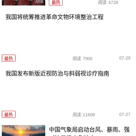
最热
阅读
4728
我国将统筹推进革命文物环境整治工程
07-29
最热
阅读
7906
我国发布新版近视防治与斜弱视诊疗指南
07-27
最热
阅读
11608
中国气象局启动台风、暴雨、强