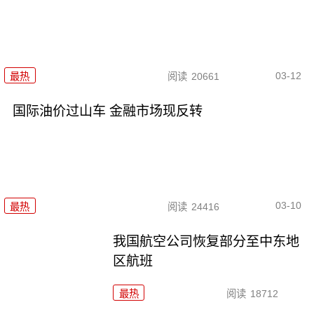
03-12
最热
阅读
20661
国际油价过山车 金融市场现反转
03-10
最热
阅读
24416
我国航空公司恢复部分至中东地
区航班
最热
阅读
18712