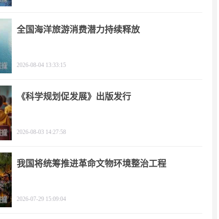
全国海洋旅游消费潜力持续释放
2026-08-04 13:33:15
《科学规划促发展》出版发行
2026-08-03 14:27:58
我国将统筹推进革命文物环境整治工程
2026-07-29 15:09:04