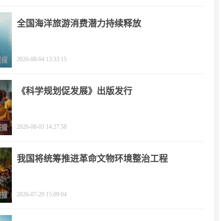
全国海洋旅游消费潜力持续释放
2026-08-04 13:33:15
《科学规划促发展》出版发行
2026-08-03 14:27:58
我国将统筹推进革命文物环境整治工程
2026-07-29 15:09:04