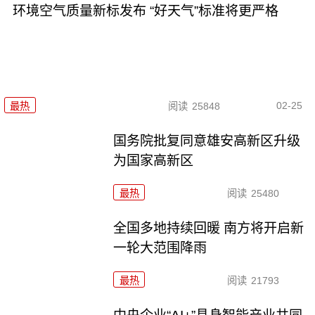
环境空气质量新标发布 “好天气”标准将更严格
02-25
最热
阅读
25848
国务院批复同意雄安高新区升级
为国家高新区
最热
阅读
25480
全国多地持续回暖 南方将开启新
一轮大范围降雨
最热
阅读
21793