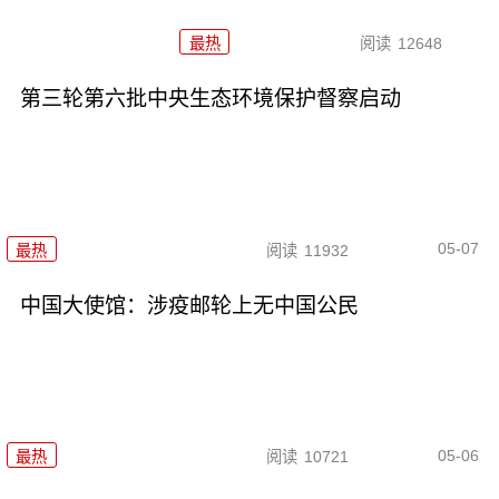
最热
阅读
12648
第三轮第六批中央生态环境保护督察启动
05-07
最热
阅读
11932
中国大使馆：涉疫邮轮上无中国公民
05-06
最热
阅读
10721