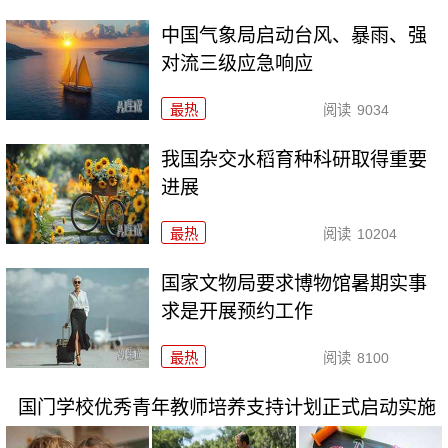
中国气象局启动台风、暴雨、强
对流三级应急响应
最热
阅读
9034
我国杂交水稻育种科研取得重要
进展
最热
阅读
10204
国家文物局要求博物馆暑期实事
求是开展预约工作
最热
阅读
8100
国门学校优秀青年教师培养支持计划正式启动实施