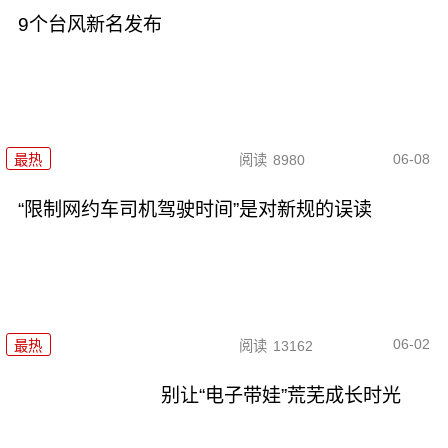
9个台风新名发布
06-08
最热
阅读
8980
“限制网约车司机驾驶时间”是对新规的误读
06-02
最热
阅读
13162
别让“电子带娃”荒芜成长时光