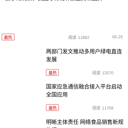
05-25
最热
阅读
11862
两部门发文推动多用户绿电直连
发展
最热
阅读
12570
国家应急通信融合接入平台启动
全国应用
最热
阅读
11758
明晰主体责任 网络食品销售新规