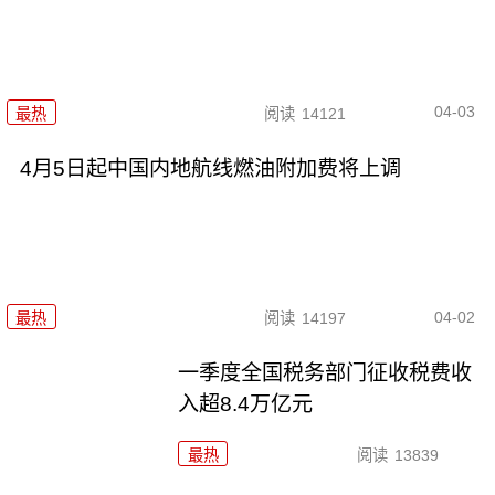
04-03
最热
阅读
14121
4月5日起中国内地航线燃油附加费将上调
04-02
最热
阅读
14197
一季度全国税务部门征收税费收
入超8.4万亿元
最热
阅读
13839