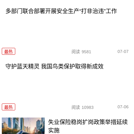
多部门联合部署开展安全生产“打非治违”工作
07-07
最热
阅读
9581
守护蓝天精灵 我国鸟类保护取得新成效
07-06
最热
阅读
10983
失业保险稳岗扩岗政策举措延续
实施