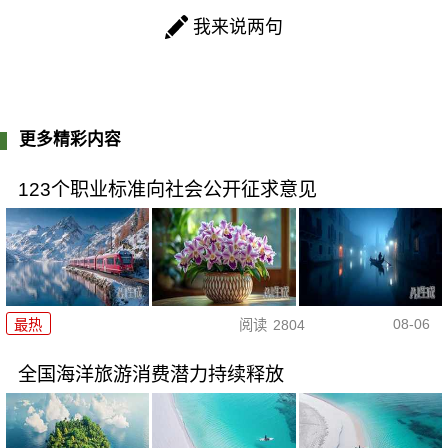
我来说两句
更多精彩内容
123个职业标准向社会公开征求意见
08-06
最热
阅读
2804
全国海洋旅游消费潜力持续释放