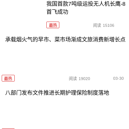
我国首款7吨级运投无人机长鹰-8
首飞成功
最热
阅读
15106
承载烟火气的早市、菜市场渐成文旅消费新增长点
03-30
最热
阅读
19020
八部门发布文件推进长期护理保险制度落地