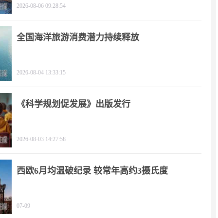
2026-08-06 09:28:54
全国海洋旅游消费潜力持续释放
2026-08-04 13:33:15
《科学规划促发展》出版发行
2026-08-03 14:27:58
西欧6月均温破纪录 较常年高约3摄氏度
07-09