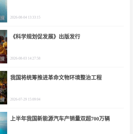
2026-08-04 13:33:15
《科学规划促发展》出版发行
2026-08-03 14:27:58
我国将统筹推进革命文物环境整治工程
2026-07-29 15:09:04
上半年我国新能源汽车产销量双超700万辆