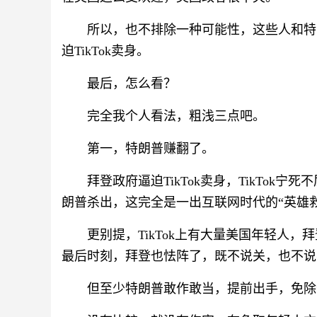
所以，也不排除一种可能性，这些人和特
迫TikTok卖身。
最后，怎么看？
完全我个人看法，粗浅三点吧。
第一，特朗普赚翻了。
拜登政府逼迫TikTok卖身，TikTo
朗普杀出，这完全是一出互联网时代的“英雄
更别提，TikTok上有大量美国年轻人
最后时刻，拜登也怯阵了，既不说关，也不说
但至少特朗普敢作敢当，提前出手，免除“各