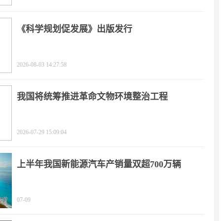
《科学规划促发展》出版发行
2026-08-03 14:27:58
我国将统筹推进革命文物环境整治工程
2026-07-29 15:09:04
上半年我国新能源汽车产销量双超700万辆
07-09