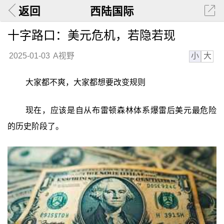
返回
西陆国际
十字路口：美元危机，若隐若现
小
大
2025-01-03
A视野
大家都不爽，大家都想要改变规则
现在，应该是自从布雷顿森林体系爆雷后美元最危险
的历史阶段了。