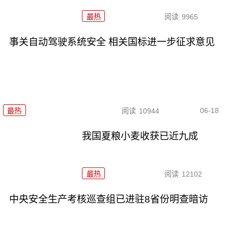
最热
阅读
9965
事关自动驾驶系统安全 相关国标进一步征求意见
06-18
最热
阅读
10944
我国夏粮小麦收获已近九成
最热
阅读
12102
中央安全生产考核巡查组已进驻8省份明查暗访