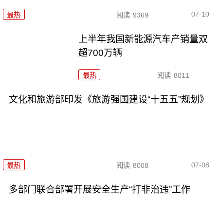
07-10
最热
阅读
9369
上半年我国新能源汽车产销量双
超700万辆
最热
阅读
8011
文化和旅游部印发《旅游强国建设“十五五”规划》
07-08
最热
阅读
8008
多部门联合部署开展安全生产“打非治违”工作