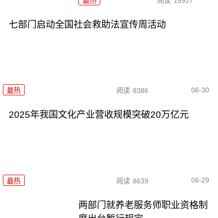
最热
阅读
15927
七部门启动全国社会救助法宣传周活动
06-30
最热
阅读
8386
2025年我国文化产业营收规模突破20万亿元
06-29
最热
阅读
8639
两部门就养老服务师职业资格制