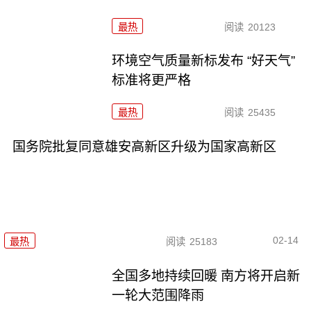
最热
阅读
20123
环境空气质量新标发布 “好天气”
标准将更严格
最热
阅读
25435
国务院批复同意雄安高新区升级为国家高新区
02-14
最热
阅读
25183
全国多地持续回暖 南方将开启新
一轮大范围降雨