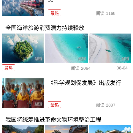
最热
阅读
1168
全国海洋旅游消费潜力持续释放
08-04
最热
阅读
2064
《科学规划促发展》出版发行
最热
阅读
2897
我国将统筹推进革命文物环境整治工程