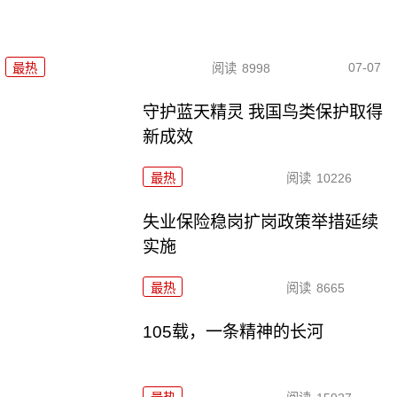
07-07
最热
阅读
8998
守护蓝天精灵 我国鸟类保护取得
新成效
最热
阅读
10226
失业保险稳岗扩岗政策举措延续
实施
最热
阅读
8665
105载，一条精神的长河