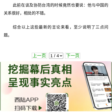
此前在谈及协防台湾的时候竟然也要说：他与中国的
关系很好，相处的不错。
综合以上这些最新的言论来看，至少说明了三点问
题。
上一页
下一页