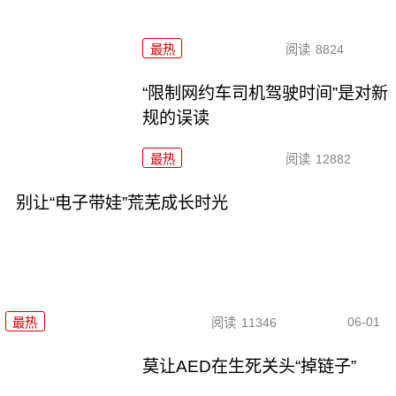
最热
阅读
8824
“限制网约车司机驾驶时间”是对新
规的误读
最热
阅读
12882
别让“电子带娃”荒芜成长时光
06-01
最热
阅读
11346
莫让AED在生死关头“掉链子”