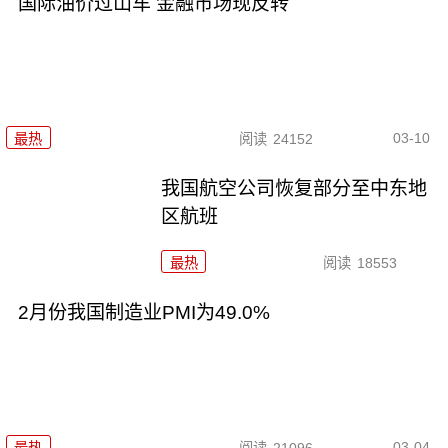
国际油价过山车 金融市场现反转
03-10
最热
阅读
24152
我国航空公司恢复部分至中东地
区航班
最热
阅读
18553
2月份我国制造业PMI为49.0%
03-04