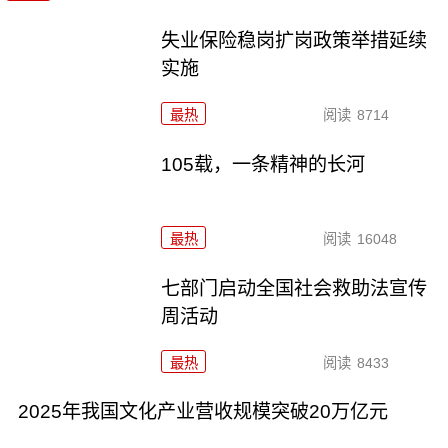
失业保险稳岗扩岗政策举措延续
实施
最热
阅读
8714
105载，一条精神的长河
最热
阅读
16048
七部门启动全国社会救助法宣传
周活动
最热
阅读
8433
2025年我国文化产业营收规模突破20万亿元