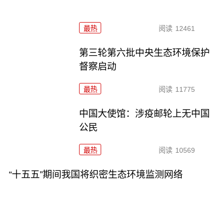
最热
阅读
12461
第三轮第六批中央生态环境保护
督察启动
最热
阅读
11775
中国大使馆：涉疫邮轮上无中国
公民
最热
阅读
10569
“十五五”期间我国将织密生态环境监测网络