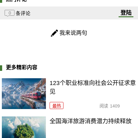
登陆
0
条评论
我来说两句
更多精彩内容
123个职业标准向社会公开征求意
见
最热
阅读
1409
全国海洋旅游消费潜力持续释放