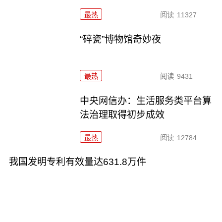
最热
阅读
11327
“碎瓷”博物馆奇妙夜
最热
阅读
9431
中央网信办：生活服务类平台算
法治理取得初步成效
最热
阅读
12784
我国发明专利有效量达631.8万件