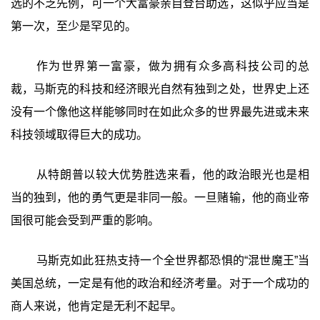
选的不乏先例，可一个大富豪亲自登台助选，这似乎应当是
第一次，至少是罕见的。
作为世界第一富豪，做为拥有众多高科技公司的总
裁，马斯克的科技和经济眼光自然有独到之处，世界史上还
没有一个像他这样能够同时在如此众多的世界最先进或未来
科技领域取得巨大的成功。
从特朗普以较大优势胜选来看，他的政治眼光也是相
当的独到，他的勇气更是非同一般。一旦赌输，他的商业帝
国很可能会受到严重的影响。
马斯克如此狂热支持一个全世界都恐惧的“混世魔王”当
美国总统，一定是有他的政治和经济考量。对于一个成功的
商人来说，他肯定是无利不起早。