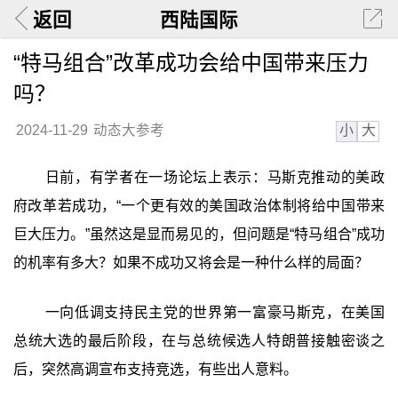
返回
西陆国际
“特马组合”改革成功会给中国带来压力
吗？
小
大
2024-11-29
动态大参考
日前，有学者在一场论坛上表示：马斯克推动的美政
府改革若成功，“一个更有效的美国政治体制将给中国带来
巨大压力。”虽然这是显而易见的，但问题是“特马组合”成功
的机率有多大？如果不成功又将会是一种什么样的局面？
一向低调支持民主党的世界第一富豪马斯克，在美国
总统大选的最后阶段，在与总统候选人特朗普接触密谈之
后，突然高调宣布支持竞选，有些出人意料。