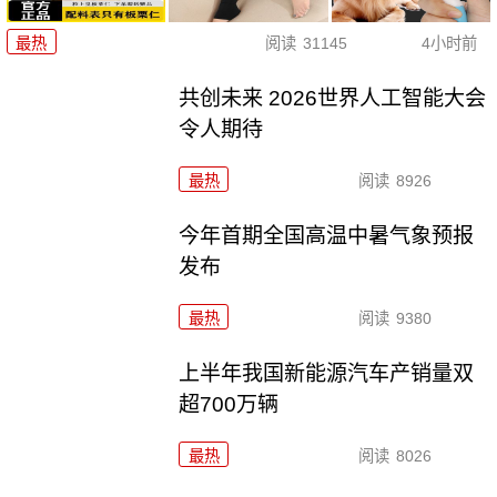
最热
阅读
31145
4小时前
共创未来 2026世界人工智能大会
令人期待
最热
阅读
8926
今年首期全国高温中暑气象预报
发布
最热
阅读
9380
上半年我国新能源汽车产销量双
超700万辆
最热
阅读
8026