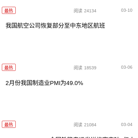
03-10
最热
阅读
24134
我国航空公司恢复部分至中东地区航班
03-06
最热
阅读
18539
2月份我国制造业PMI为49.0%
03-04
最热
阅读
21084