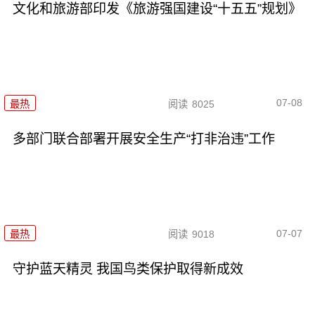
文化和旅游部印发《旅游强国建设“十五五”规划》
07-08
最热
阅读
8025
多部门联合部署开展安全生产“打非治违”工作
07-07
最热
阅读
9018
守护蓝天精灵 我国鸟类保护取得新成效