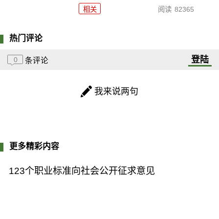
相关
阅读
82365
热门评论
登陆
0
条评论
我来说两句
更多精彩内容
123个职业标准向社会公开征求意见