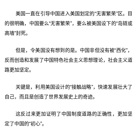
美国一直在引导中国进入美国划定的“无害繁荣”区。目
的很明确，中国要么“无害繁荣”，要么被美国设下的“岛链或
高墙”封死。
但是，令美国没有想到的是。中国非但没有被“西化”，
反而创造和发展了中国特色社会主义思想理论，社会主义道
路更加坚定。
关键是，利用美国设计的“接触战略”，快速发展壮大了
自己，而且是创造了世界发展史上的奇迹。
这反过来更加证明了中国制度道路的正确性，更加坚
定了中国的“初心”。