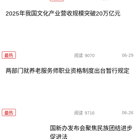
2025年我国文化产业营收规模突破20万亿元
06-29
最热
阅读
9070
两部门就养老服务师职业资格制度出台暂行规定
06-26
最热
阅读
9716
国新办发布会聚焦民族团结进步
促进法