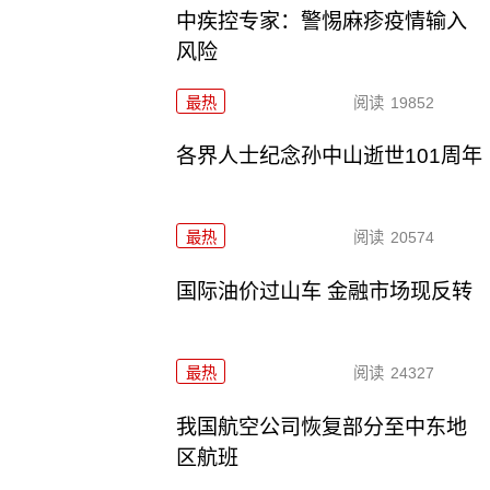
中疾控专家：警惕麻疹疫情输入
风险
最热
阅读
19852
各界人士纪念孙中山逝世101周年
最热
阅读
20574
国际油价过山车 金融市场现反转
最热
阅读
24327
我国航空公司恢复部分至中东地
区航班