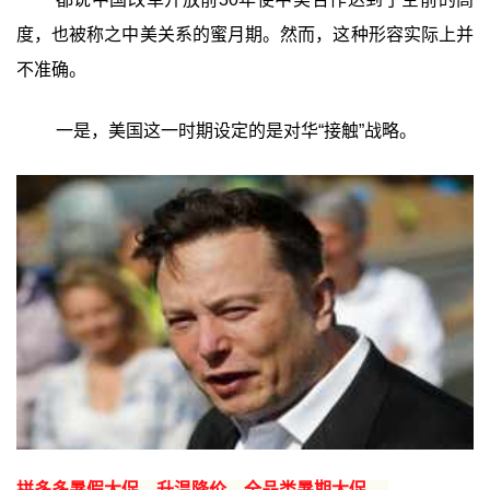
度，也被称之中美关系的蜜月期。然而，这种形容实际上并
不准确。
一是，美国这一时期设定的是对华“接触”战略。
拼多多暑假大促，升温降价，全品类暑期大促 →