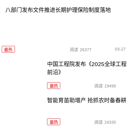
八部门发布文件推进长期护理保险制度落地
03-27
最热
阅读
26377
中国工程院发布《2025全球工程
前沿》
最热
阅读
19490
智能育苗助增产 抢抓农时备春耕
最热
阅读
24335