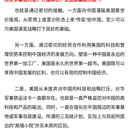
也就是通过密切的接触，一方面向中国灌输美国普世
价值观，从思想上或意识形态上来“传染”给中国，至少可以
为美国演变战略打下良好的基础。
另一方面，通过密切的经贸合作利用美国的科技和管
理优势来控制中国经济的发展方向。塑造一种中国是永远的
世界第一加工厂，美国是永久的世界第一超市。美国既可以
享用中国发展的红利，也可以有效的控制中国经济。
二是，美国从未放弃对中国的科技和战略打压，对华
军事禁运法令一直都存在。也就是一直严格监控对中国的高
科技和产品的输出。同时，一直在强化在中国周边的军事基
地或军事岛链建设。所谓的三岛链计划，实际上与目前所提
出的“高墙小院”并无本质的区别。