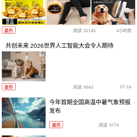
最热
阅读
31145
4小时前
共创未来 2026世界人工智能大会令人期待
07-14
最热
阅读
9643
今年首期全国高温中暑气象预报
发布
最热
阅读
9774