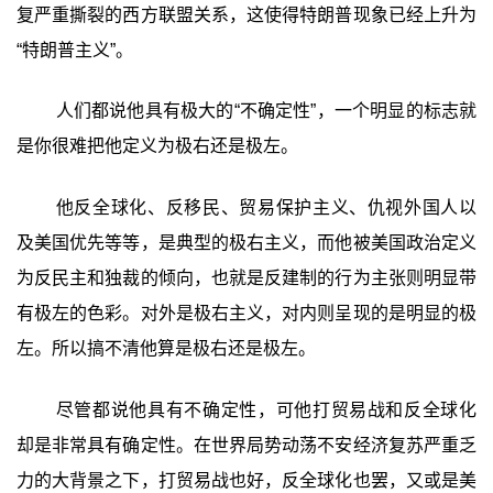
复严重撕裂的西方联盟关系，这使得特朗普现象已经上升为
“特朗普主义”。
人们都说他具有极大的“不确定性”，一个明显的标志就
是你很难把他定义为极右还是极左。
他反全球化、反移民、贸易保护主义、仇视外国人以
及美国优先等等，是典型的极右主义，而他被美国政治定义
为反民主和独裁的倾向，也就是反建制的行为主张则明显带
有极左的色彩。对外是极右主义，对内则呈现的是明显的极
左。所以搞不清他算是极右还是极左。
尽管都说他具有不确定性，可他打贸易战和反全球化
却是非常具有确定性。在世界局势动荡不安经济复苏严重乏
力的大背景之下，打贸易战也好，反全球化也罢，又或是美