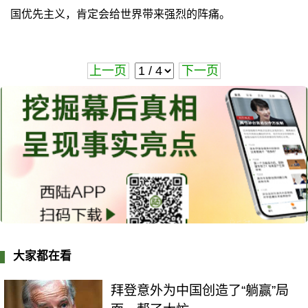
国优先主义，肯定会给世界带来强烈的阵痛。
上一页
下一页
大家都在看
拜登意外为中国创造了“躺赢”局