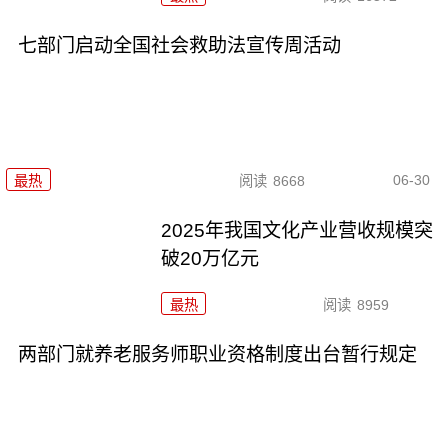
七部门启动全国社会救助法宣传周活动
06-30
最热
阅读
8668
2025年我国文化产业营收规模突
破20万亿元
最热
阅读
8959
两部门就养老服务师职业资格制度出台暂行规定