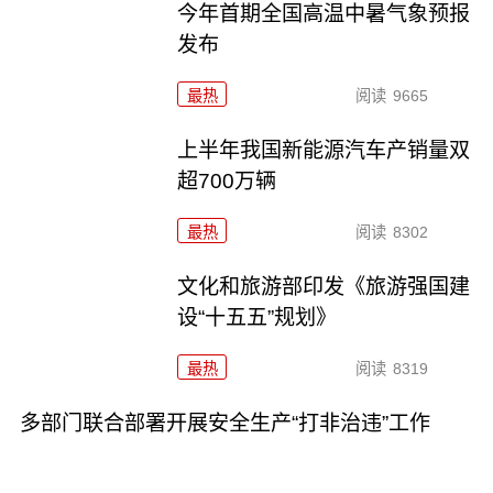
今年首期全国高温中暑气象预报
发布
最热
阅读
9665
上半年我国新能源汽车产销量双
超700万辆
最热
阅读
8302
文化和旅游部印发《旅游强国建
设“十五五”规划》
最热
阅读
8319
多部门联合部署开展安全生产“打非治违”工作