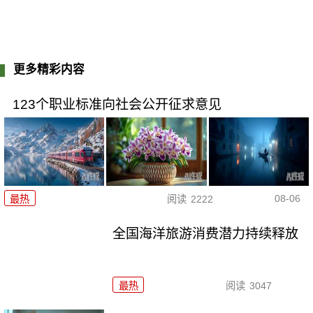
更多精彩内容
123个职业标准向社会公开征求意见
08-06
最热
阅读
2222
全国海洋旅游消费潜力持续释放
最热
阅读
3047