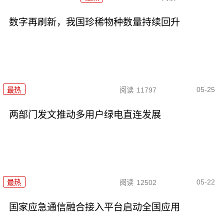
数字再刷新，我国珍稀物种数量持续回升
05-25
最热
阅读
11797
两部门发文推动多用户绿电直连发展
05-22
最热
阅读
12502
国家应急通信融合接入平台启动全国应用