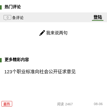
热门评论
登陆
0
条评论
我来说两句
更多精彩内容
123个职业标准向社会公开征求意见
08-06
最热
阅读
2467