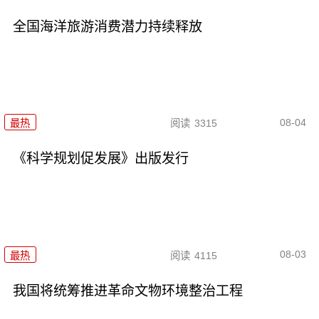
全国海洋旅游消费潜力持续释放
08-04
最热
阅读
3315
《科学规划促发展》出版发行
08-03
最热
阅读
4115
我国将统筹推进革命文物环境整治工程