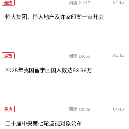
04-16
最热
阅读
21317
恒大集团、恒大地产及许家印案一审开庭
04-14
最热
阅读
16065
2025年我国留学回国人数达53.56万
04-13
最热
阅读
12835
二十届中央第七轮巡视对象公布