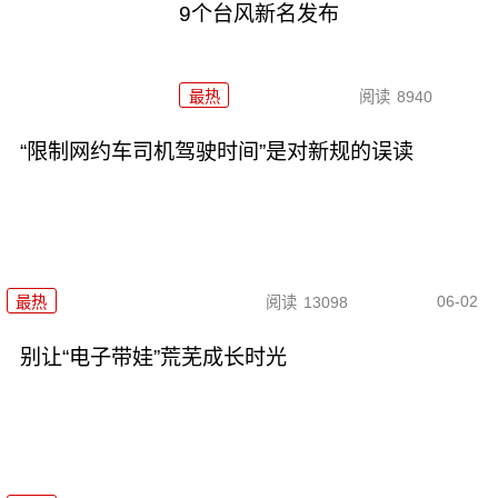
9个台风新名发布
最热
阅读
8940
“限制网约车司机驾驶时间”是对新规的误读
06-02
最热
阅读
13098
别让“电子带娃”荒芜成长时光