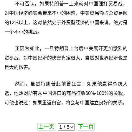
不可否认，如果特朗普一上来就对中国强打贸易战，
对中国经济确实会带来不小的困难，中美贸易额占总贸易额
的12%以上，这对依然处于外贸型经济的中国来说，绝对是
一个不小的挑战。
正因为如此，一旦特朗普上台后中美展开更加激烈的
贸易战，对中国经济的伤害肯定很大，自然对世界经济也是
巨大的伤害。
然而，虽然特朗普此前曾狂言：如果他赢得总统大
选，他想对所有从中国进口的商品征收60%-100%的关税，
可他也说过：如果重返白宫，将会与中国建立良好的关系。
上一页
下一页