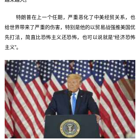
特朗普在上一个任期，严重恶化了中美经贸关系，也
给世界带来了严重的伤害，特别是他的以贸易战强推美国优
先打法，简直比恐怖主义还恐怖，也可以说就是“经济恐怖
主义”。