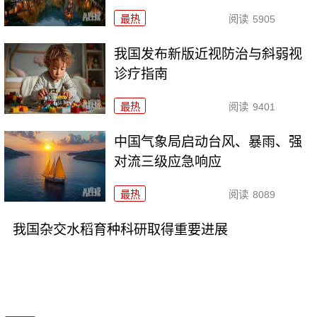
最热
阅读
5905
我国发布新版近视防治与斜弱视
诊疗指南
最热
阅读
9401
中国气象局启动台风、暴雨、强
对流三级应急响应
最热
阅读
8089
我国杂交水稻育种科研取得重要进展