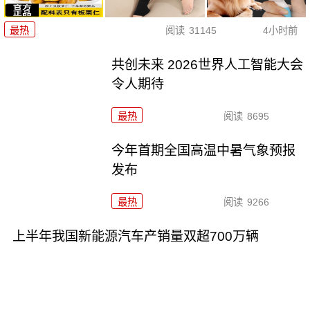
最热
阅读
31145
4小时前
共创未来 2026世界人工智能大会
令人期待
最热
阅读
8695
今年首期全国高温中暑气象预报
发布
最热
阅读
9266
上半年我国新能源汽车产销量双超700万辆