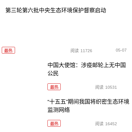
第三轮第六批中央生态环境保护督察启动
05-07
最热
阅读
11726
中国大使馆：涉疫邮轮上无中国
公民
最热
阅读
10531
“十五五”期间我国将织密生态环境
监测网络
最热
阅读
16452