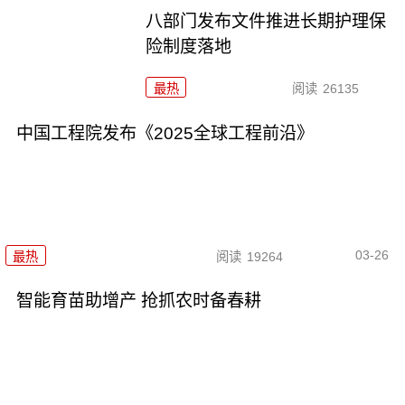
八部门发布文件推进长期护理保
险制度落地
最热
阅读
26135
中国工程院发布《2025全球工程前沿》
03-26
最热
阅读
19264
智能育苗助增产 抢抓农时备春耕