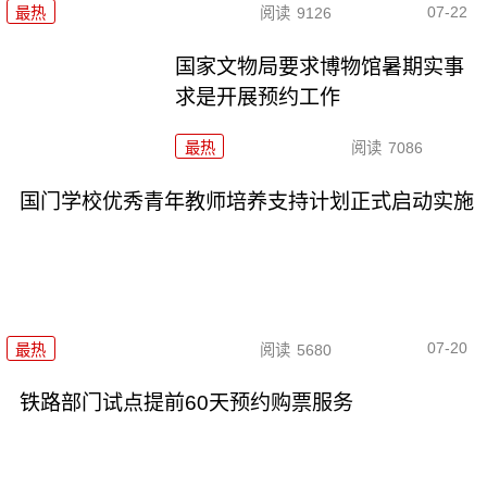
07-22
最热
阅读
9126
国家文物局要求博物馆暑期实事
求是开展预约工作
最热
阅读
7086
国门学校优秀青年教师培养支持计划正式启动实施
07-20
最热
阅读
5680
铁路部门试点提前60天预约购票服务