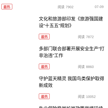
07-09
最热
阅读
7902
文化和旅游部印发《旅游强国建
设“十五五”规划》
最热
阅读
7872
多部门联合部署开展安全生产“打
非治违”工作
最热
阅读
8860
守护蓝天精灵 我国鸟类保护取得
新成效
最热
阅读
10052