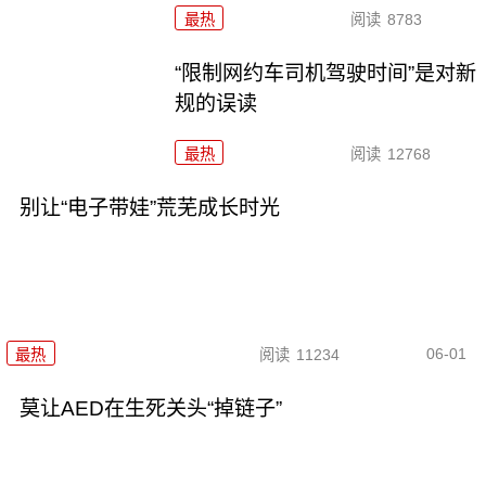
最热
阅读
8783
“限制网约车司机驾驶时间”是对新
规的误读
最热
阅读
12768
别让“电子带娃”荒芜成长时光
06-01
最热
阅读
11234
莫让AED在生死关头“掉链子”