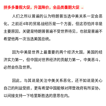
拼多多暑假大促，升温降价，全品类暑期大促 →
人们之所以普遍的认为特朗普当选中美关系一定会恶
化，之前近4年的贸易战经历是一个方面，但这恐怕并非是
主要原因，关键是特朗普普遍不受世界待见，也就是普遍不
希望他再一次当选美国总统。
因为中美是世界上最重要的两个经济大国，美国的经
济实力第一，但中国对世界经济的贡献力第一，中美恶斗，
必然会伤及世界。
因此，与其说是关注中美关系恶化，还不如说是关心
自己的利益受损，更有希望中国能够对拜登政府有所妥协，
以间接支持一下哈里斯胜选的意思在内。