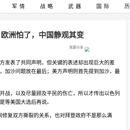
军情
战略
武器
国际
，欧洲怕了，中国静观其变
我要分享
方发表了共同声明，但关键的表述却出现巨大的差
，加沙问题放在最后；美方声明则首先提到加沙，最
开战，以及尽量顾及平民的伤亡，所以才传出以色列
是等美国大选后再说。
间修复双方撕裂的关系，也对拜登政府不是那么满