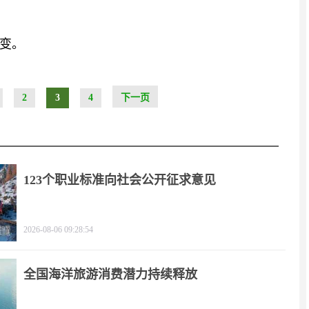
变。
2
3
4
下一页
123个职业标准向社会公开征求意见
2026-08-06 09:28:54
全国海洋旅游消费潜力持续释放