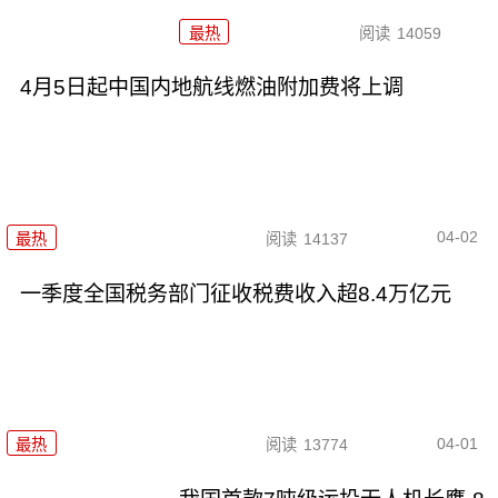
最热
阅读
14059
4月5日起中国内地航线燃油附加费将上调
04-02
最热
阅读
14137
一季度全国税务部门征收税费收入超8.4万亿元
04-01
最热
阅读
13774