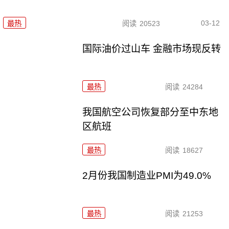
03-12
最热
阅读
20523
国际油价过山车 金融市场现反转
最热
阅读
24284
我国航空公司恢复部分至中东地
区航班
最热
阅读
18627
2月份我国制造业PMI为49.0%
最热
阅读
21253