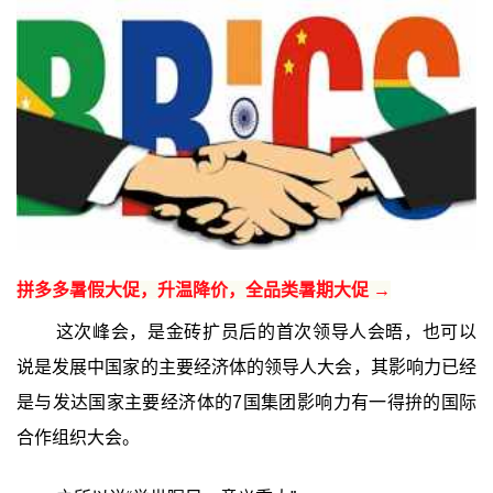
拼多多暑假大促，升温降价，全品类暑期大促 →
这次峰会，是金砖扩员后的首次领导人会晤，也可以
说是发展中国家的主要经济体的领导人大会，其影响力已经
是与发达国家主要经济体的7国集团影响力有一得拚的国际
合作组织大会。