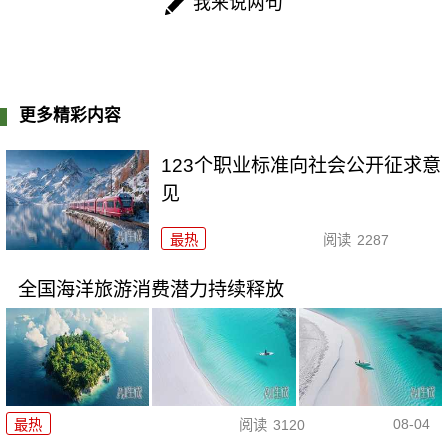
我来说两句
更多精彩内容
123个职业标准向社会公开征求意
见
最热
阅读
2287
全国海洋旅游消费潜力持续释放
08-04
最热
阅读
3120