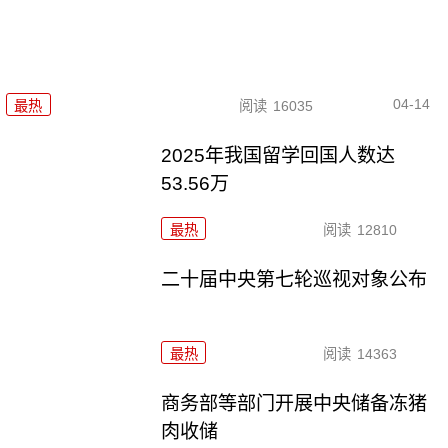
04-14
最热
阅读
16035
2025年我国留学回国人数达
53.56万
最热
阅读
12810
二十届中央第七轮巡视对象公布
最热
阅读
14363
商务部等部门开展中央储备冻猪
肉收储