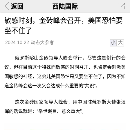
返回
西陆国际
敏感时刻，金砖峰会召开，美国恐怕要
坐不住了
小
大
2024-10-22
动态大参考
俄罗斯喀山金砖领导人峰会举行，尽管这是例行的会
议，但在目前这个特殊而敏感的时期召开，也肯定会刺激美
国敏感的神经，这会儿美国恐怕是又要坐不住了，因为不知
道金砖峰会这一次又会达成什么重要的“共识”。
这次金砖国家领导人峰会，用中国驻俄罗斯大使张汉
晖的话说就是：“举世瞩目、意义重大”。