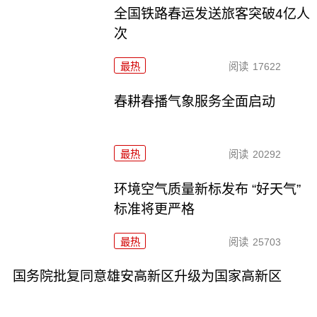
全国铁路春运发送旅客突破4亿人
次
最热
阅读
17622
春耕春播气象服务全面启动
最热
阅读
20292
环境空气质量新标发布 “好天气”
标准将更严格
最热
阅读
25703
国务院批复同意雄安高新区升级为国家高新区