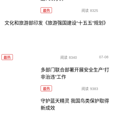
最热
阅读
8325
文化和旅游部印发《旅游强国建设“十五五”规划》
07-08
最热
阅读
8340
多部门联合部署开展安全生产“打
非治违”工作
最热
阅读
9383
守护蓝天精灵 我国鸟类保护取得
新成效