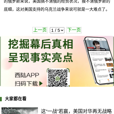
的俄罗斯来说，美国搞不清俄的经贸状况，摸不清俄罗斯的
底细，这对美国支持的乌克兰战争来说可就是一大难点了。
上一页
下一页
大家都在看
这“一战”若赢，美国对华再无战略