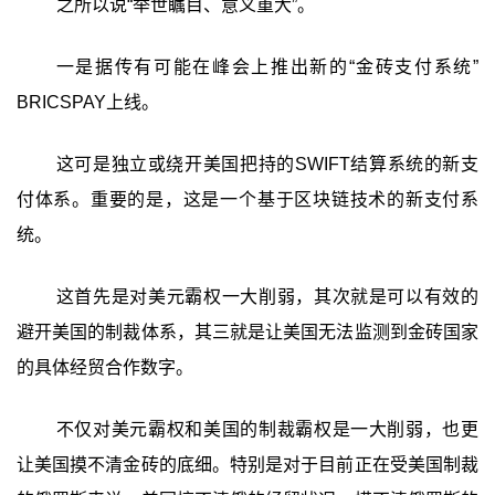
之所以说“举世瞩目、意义重大”。
一是据传有可能在峰会上推出新的“金砖支付系统”
BRICSPAY上线。
这可是独立或绕开美国把持的SWIFT结算系统的新支
付体系。重要的是，这是一个基于区块链技术的新支付系
统。
这首先是对美元霸权一大削弱，其次就是可以有效的
避开美国的制裁体系，其三就是让美国无法监测到金砖国家
的具体经贸合作数字。
不仅对美元霸权和美国的制裁霸权是一大削弱，也更
让美国摸不清金砖的底细。特别是对于目前正在受美国制裁