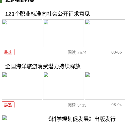
123个职业标准向社会公开征求意见
08-06
最热
阅读
2574
全国海洋旅游消费潜力持续释放
08-04
最热
阅读
3433
《科学规划促发展》出版发行