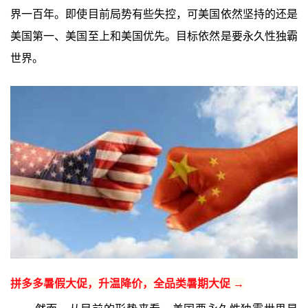
界一百年。即使目前局势有些失控，可美国依然坚持的还是
美国第一、美国至上和美国优先。目标依然是要永久性独霸
世界。
拼多多暑假大促，升温降价，全品类暑期大促 →