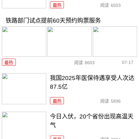
最热
阅读
6503
铁路部门试点提前60天预约购票服务
07-17
最热
阅读
8603
我国2025年医保待遇享受人次达
87.5亿
最热
阅读
5896
今日入伏，20个省份出现高温天
气