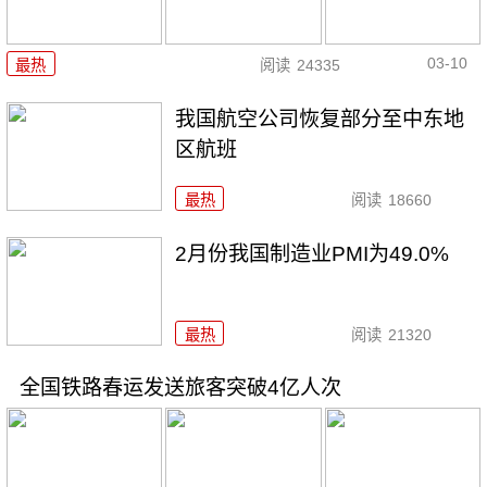
03-10
最热
阅读
24335
我国航空公司恢复部分至中东地
区航班
最热
阅读
18660
2月份我国制造业PMI为49.0%
最热
阅读
21320
全国铁路春运发送旅客突破4亿人次