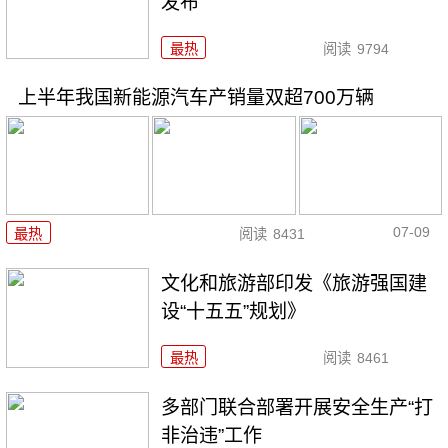
发布
最热
阅读
9794
上半年我国新能源汽车产销量双超700万辆
07-09
最热
阅读
8431
文化和旅游部印发《旅游强国建
设“十五五”规划》
最热
阅读
8461
多部门联合部署开展安全生产“打
非治违”工作