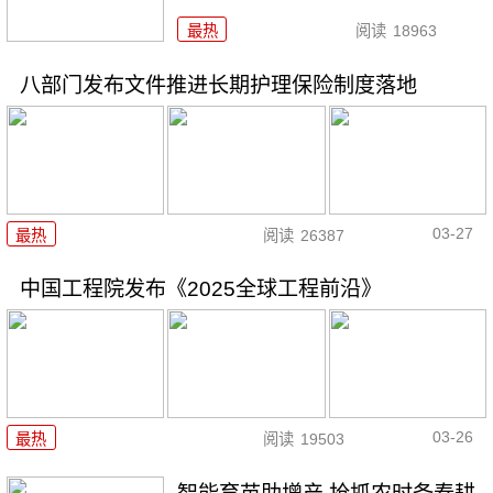
最热
阅读
18963
八部门发布文件推进长期护理保险制度落地
03-27
最热
阅读
26387
中国工程院发布《2025全球工程前沿》
03-26
最热
阅读
19503