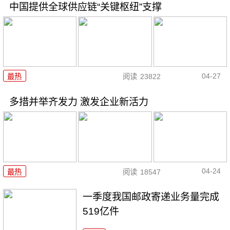
中国提供全球供应链“关键枢纽”支撑
04-27
最热
阅读
23822
多措并举齐发力 激发企业新活力
04-24
最热
阅读
18547
一季度我国邮政寄递业务量完成
519亿件