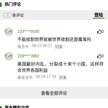
热门评论
登陆
2
条评论
133****9185
0
不能收割世界就被世界收割还是魔鬼吗
08-23 08:27
南京市
回复
159****3982
0
美国最好内乱，分裂成十来个小国，这样符
合世界各国利益
08-24 17:59
秦皇岛市
回复
查看全部评论
更多精彩内容