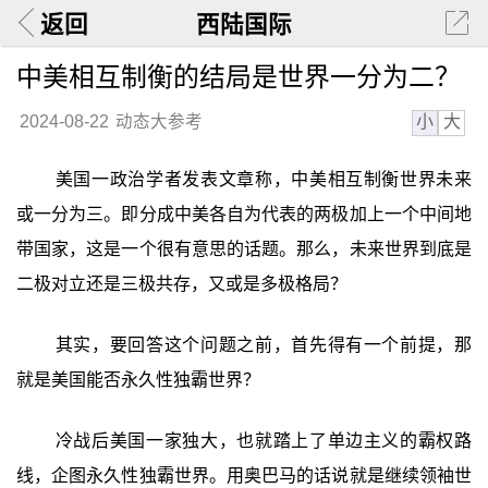
返回
西陆国际
中美相互制衡的结局是世界一分为二？
小
大
2024-08-22
动态大参考
美国一政治学者发表文章称，中美相互制衡世界未来
或一分为三。即分成中美各自为代表的两极加上一个中间地
带国家，这是一个很有意思的话题。那么，未来世界到底是
二极对立还是三极共存，又或是多极格局？
其实，要回答这个问题之前，首先得有一个前提，那
就是美国能否永久性独霸世界？
冷战后美国一家独大，也就踏上了单边主义的霸权路
线，企图永久性独霸世界。用奥巴马的话说就是继续领袖世