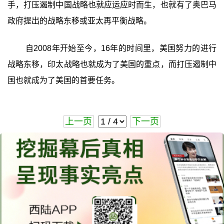
手，打压遏制中国战略也就应运应时而生，也就有了奥巴马
政府提出的战略东移或亚太再平衡战略。
自2008年开始至今，16年的时间里，美国努力的进行
战略东移，印太战略也就成为了美国的重点，而打压遏制中
国也就成为了美国的首要任务。
上一页
下一页