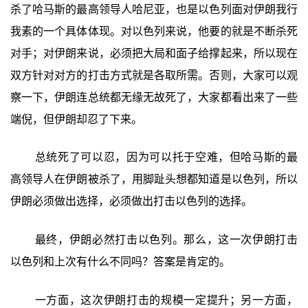
杀了哈马斯的最高领导人哈尼亚，也是以色列面对伊朗我行
我素的一个具体体现。对以色列来说，他要的就是不断杀死
对手；对伊朗来说，必须把大局和面子给撑起来，所以现在
双方针对对方的打击方式就是各取所需。否则，大家可以观
察一下，伊朗连总统都无缘无故死了，大家都看出来了一些
端倪，但伊朗却忍了下来。
总统死了可以忍，因为可以托于空难，但哈马斯的最
高领导人在伊朗被杀了，用脚趾头想都知道是以色列，所以
伊朗必须做出选择，必须做出打击以色列的选择。
最终，伊朗必然打击以色列。那么，这一次伊朗打击
以色列和上次有什么不同吗？答案是肯定的。
一方面，这次伊朗打击的规模一定提升；另一方面，