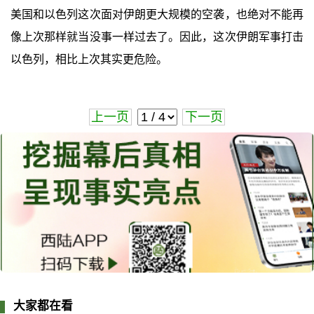
美国和以色列这次面对伊朗更大规模的空袭，也绝对不能再
像上次那样就当没事一样过去了。因此，这次伊朗军事打击
以色列，相比上次其实更危险。
上一页
下一页
大家都在看