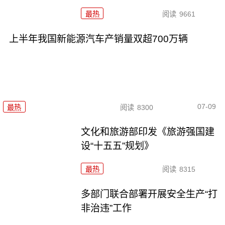
最热
阅读
9661
上半年我国新能源汽车产销量双超700万辆
07-09
最热
阅读
8300
文化和旅游部印发《旅游强国建
设“十五五”规划》
最热
阅读
8315
多部门联合部署开展安全生产“打
非治违”工作