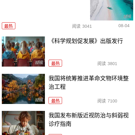
08-04
最热
阅读
3041
《科学规划促发展》出版发行
最热
阅读
3801
我国将统筹推进革命文物环境整
治工程
最热
阅读
7100
我国发布新版近视防治与斜弱视
诊疗指南