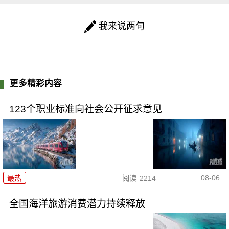
我来说两句
更多精彩内容
123个职业标准向社会公开征求意见
08-06
最热
阅读
2214
全国海洋旅游消费潜力持续释放