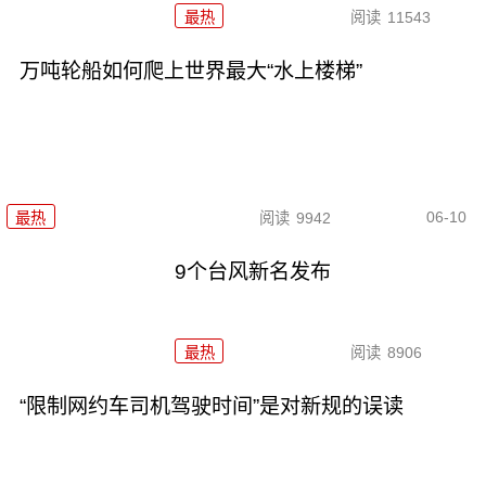
最热
阅读
11543
万吨轮船如何爬上世界最大“水上楼梯”
06-10
最热
阅读
9942
9个台风新名发布
最热
阅读
8906
“限制网约车司机驾驶时间”是对新规的误读