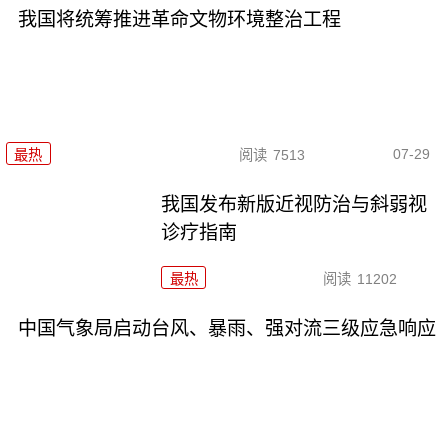
我国将统筹推进革命文物环境整治工程
07-29
最热
阅读
7513
我国发布新版近视防治与斜弱视
诊疗指南
最热
阅读
11202
中国气象局启动台风、暴雨、强对流三级应急响应