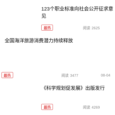
123个职业标准向社会公开征求意
见
最热
阅读
2625
全国海洋旅游消费潜力持续释放
08-04
最热
阅读
3477
《科学规划促发展》出版发行
最热
阅读
4269