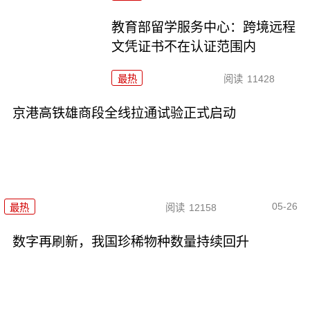
教育部留学服务中心：跨境远程
文凭证书不在认证范围内
最热
阅读
11428
京港高铁雄商段全线拉通试验正式启动
05-26
最热
阅读
12158
数字再刷新，我国珍稀物种数量持续回升