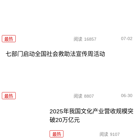
07-02
最热
阅读
16857
七部门启动全国社会救助法宣传周活动
06-30
最热
阅读
8807
2025年我国文化产业营收规模突
破20万亿元
最热
阅读
9107