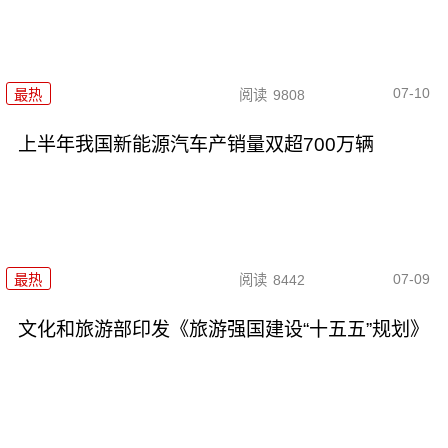
07-10
最热
阅读
9808
上半年我国新能源汽车产销量双超700万辆
07-09
最热
阅读
8442
文化和旅游部印发《旅游强国建设“十五五”规划》