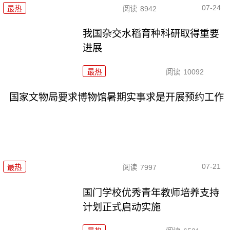
07-24
最热
阅读
8942
我国杂交水稻育种科研取得重要
进展
最热
阅读
10092
国家文物局要求博物馆暑期实事求是开展预约工作
07-21
最热
阅读
7997
国门学校优秀青年教师培养支持
计划正式启动实施