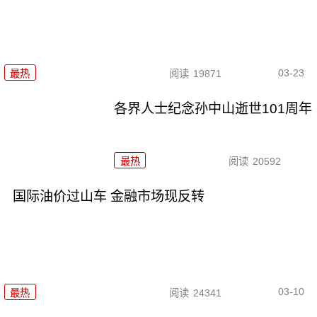
03-23
最热
阅读
19871
各界人士纪念孙中山逝世101周年
最热
阅读
20592
国际油价过山车 金融市场现反转
03-10
最热
阅读
24341