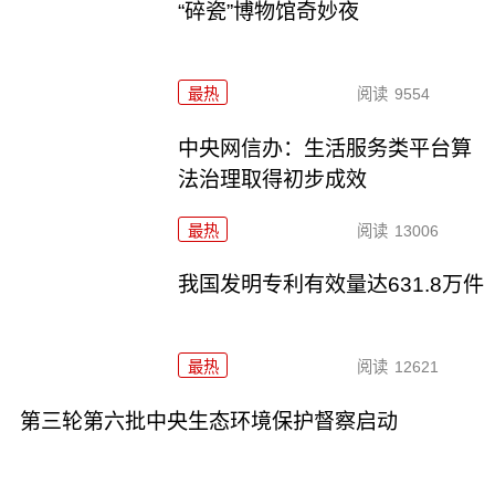
“碎瓷”博物馆奇妙夜
最热
阅读
9554
中央网信办：生活服务类平台算
法治理取得初步成效
最热
阅读
13006
我国发明专利有效量达631.8万件
最热
阅读
12621
第三轮第六批中央生态环境保护督察启动