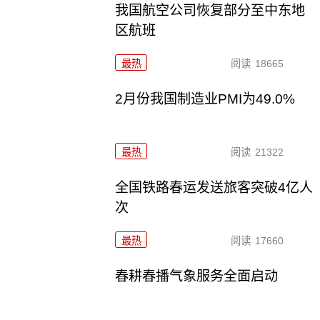
我国航空公司恢复部分至中东地
区航班
最热
阅读
18665
2月份我国制造业PMI为49.0%
最热
阅读
21322
全国铁路春运发送旅客突破4亿人
次
最热
阅读
17660
春耕春播气象服务全面启动