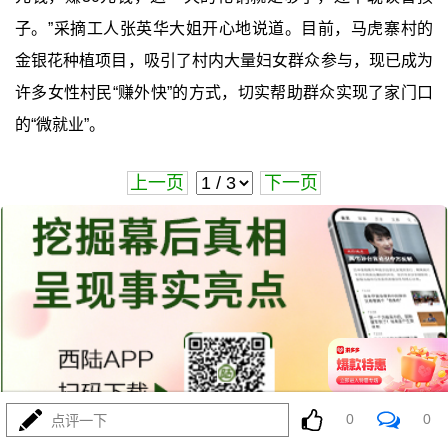
子。”采摘工人张英华大姐开心地说道。目前，马虎寨村的
金银花种植项目，吸引了村内大量妇女群众参与，现已成为
许多女性村民“赚外快”的方式，切实帮助群众实现了家门口
的“微就业”。
上一页
下一页
0
0
点评一下