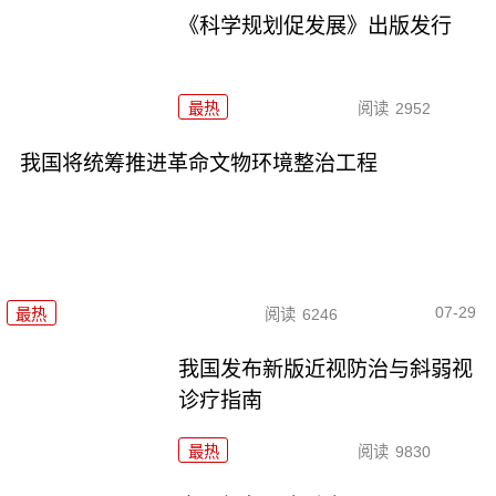
《科学规划促发展》出版发行
最热
阅读
2952
我国将统筹推进革命文物环境整治工程
07-29
最热
阅读
6246
我国发布新版近视防治与斜弱视
诊疗指南
最热
阅读
9830