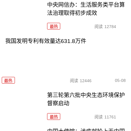
中央网信办：生活服务类平台算
法治理取得初步成效
最热
阅读
12784
我国发明专利有效量达631.8万件
05-08
最热
阅读
12446
第三轮第六批中央生态环境保护
督察启动
最热
阅读
11761