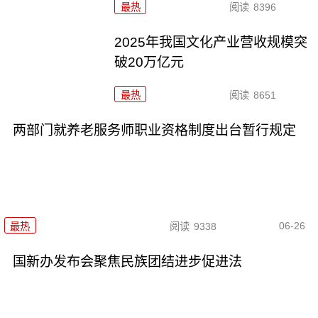
最热
阅读
8396
2025年我国文化产业营收规模突
破20万亿元
最热
阅读
8651
两部门就养老服务师职业资格制度出台暂行规定
06-26
最热
阅读
9338
国新办发布会聚焦民族团结进步促进法