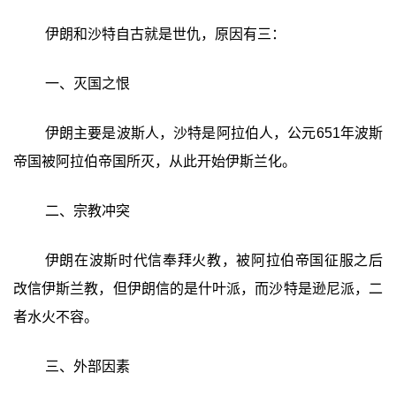
伊朗和沙特自古就是世仇，原因有三：
一、灭国之恨
伊朗主要是波斯人，沙特是阿拉伯人，公元651年波斯
帝国被阿拉伯帝国所灭，从此开始伊斯兰化。
二、宗教冲突
伊朗在波斯时代信奉拜火教，被阿拉伯帝国征服之后
改信伊斯兰教，但伊朗信的是什叶派，而沙特是逊尼派，二
者水火不容。
三、外部因素