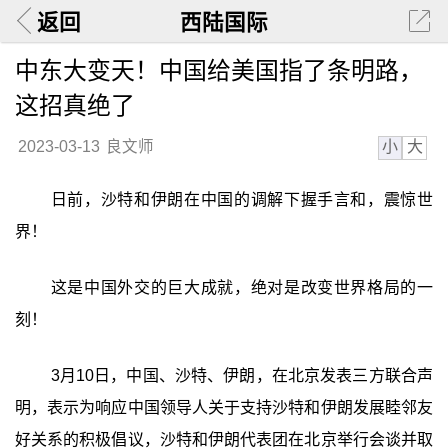
返回
西陆国际
中东大变天！中国给美国指了条明路，
这招真绝了
小
大
2023-03-13
良文师
日前，沙特和伊朗在中国的调解下握手言和，震惊世
界！
这是中国外交的巨大成就，绝对是改变世界格局的一
刻！
3月10日，中国、沙特、伊朗，在北京发表三方联合声
明，表示为响应中国领导人关于支持沙特和伊朗发展睦邻友
好关系的积极倡议，沙特和伊朗代表团在北京举行会谈并取