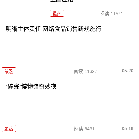
最热
阅读
11521
明晰主体责任 网络食品销售新规施行
05-20
最热
阅读
11327
“碎瓷”博物馆奇妙夜
05-18
最热
阅读
9431