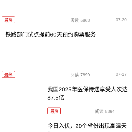
07-20
最热
阅读
5863
铁路部门试点提前60天预约购票服务
07-17
最热
阅读
7899
我国2025年医保待遇享受人次达
87.5亿
最热
阅读
5364
今日入伏，20个省份出现高温天