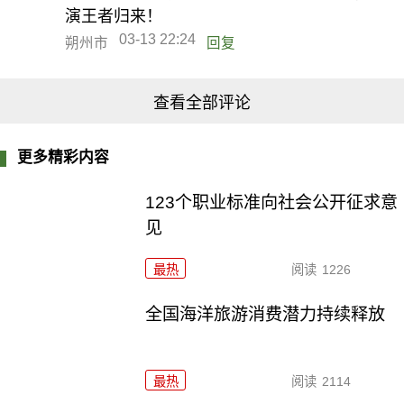
演王者归来！
03-13 22:24
朔州市
回复
查看全部评论
更多精彩内容
123个职业标准向社会公开征求意
见
最热
阅读
1226
全国海洋旅游消费潜力持续释放
最热
阅读
2114