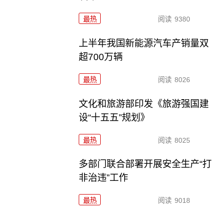
最热
阅读
9380
上半年我国新能源汽车产销量双
超700万辆
最热
阅读
8026
文化和旅游部印发《旅游强国建
设“十五五”规划》
最热
阅读
8025
多部门联合部署开展安全生产“打
非治违”工作
最热
阅读
9018