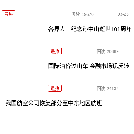
03-23
最热
阅读
19670
各界人士纪念孙中山逝世101周年
最热
阅读
20389
国际油价过山车 金融市场现反转
最热
阅读
24134
我国航空公司恢复部分至中东地区航班