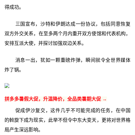
得成功。
三国宣布，沙特和伊朗达成一份协议，包括同意恢复
双方外交关系，在至多两个月内重开双方使馆和代表机构，
安排互派大使，并探讨加强双边关系。
消息一出，犹如一颗重磅炸弹，瞬间就令全世界媒体
炸了锅。
拼多多暑假大促，升温降价，全品类暑期大促 →
促成伊沙复交，这件几乎不可能完成的任务，在中国
的斡旋下成为现实，此举不但令中东大变天，更将对世界格
局产生深远影响。