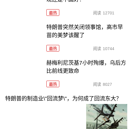
最热
阅读
12701
特朗普突然关闭领事馆，高市早
苗的美梦该醒了
最热
阅读
10744
赫梅利尼茨基7小时殉爆，乌后方
比前线更致命
最热
阅读
8027
特朗普的制造业\"回流梦\"，为何成了回流东大？