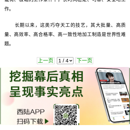
作。
长期以来，这类巧夺天工的技艺，其大批量、高质
量、高效率、高合格率、高一致性地加工制造是世界性难
题。
上一页
下一页