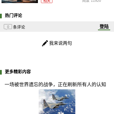
相关
阅读
11920
热门评论
登陆
0
条评论
我来说两句
更多精彩内容
一场被世界遗忘的战争，正在刷新所有人的认知