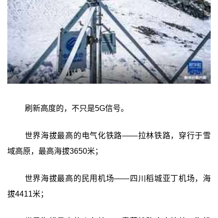
刷新高度的，不只是5G信号。
世界海拔最高的电气化铁路——拉林铁路，穿行于雪
域高原，最高海拔3650米；
世界海拔最高的民用机场——四川稻城亚丁机场，海
拔4411米；