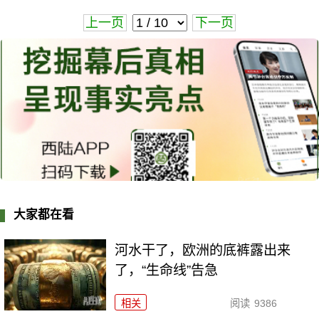
上一页
下一页
大家都在看
河水干了，欧洲的底裤露出来
了，“生命线”告急
相关
阅读
9386