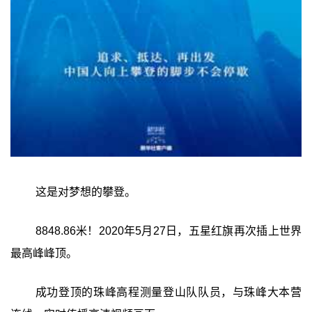
这是对梦想的攀登。
8848.86米！2020年5月27日，五星红旗再次插上世界
最高峰峰顶。
成功登顶的珠峰高程测量登山队队员，与珠峰大本营