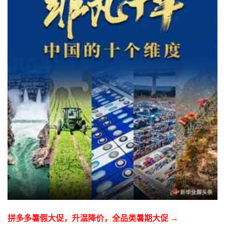
拼多多暑假大促，升温降价，全品类暑期大促 →