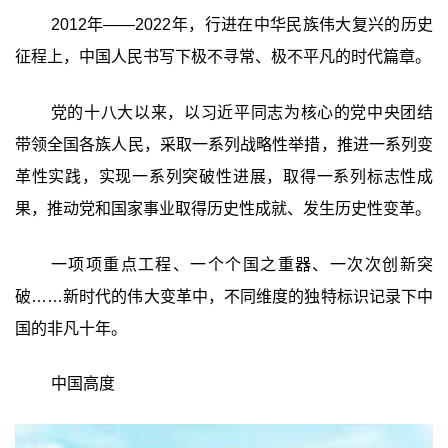
2012年——2022年，行进在中华民族伟大复兴的历史
征程上，中国人民书写下极不寻常、极不平凡的时代篇章。
党的十八大以来，以习近平同志为核心的党中央团结
带领全国各族人民，采取一系列战略性举措，推进一系列变
革性实践，实现一系列突破性进展，取得一系列标志性成
果，推动党和国家事业取得历史性成就、发生历史性变革。
一项项重点工程、一个个国之重器、一次次创新突
破……新时代的伟大变革中，不同维度的独特标识记录下中
国的非凡十年。
中国高度