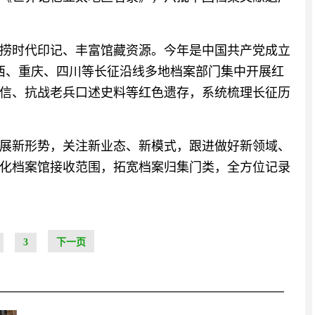
捞时代印记、丰富馆藏资源。今年是中国共产党成立
江西、重庆、四川等长征沿线多地档案部门集中开展红
信、抗战老兵口述史料等红色遗存，系统梳理长征历
展新形势，关注新业态、新模式，跟进做好新领域、
化档案馆接收范围，拓宽档案归集门类，全方位记录
3
下一页