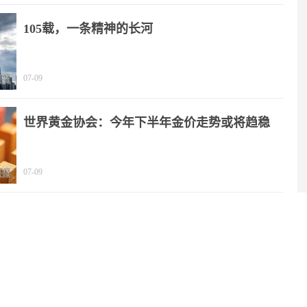
105载，一条精神的长河
07-09
世界黄金协会：今年下半年金价走势或将趋稳
07-09
2025年我国文化产业营收规模突破20万亿元
06-29