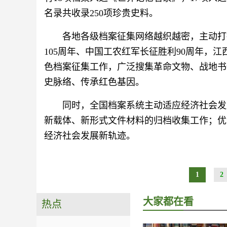
名录共收录250项珍贵史料。
各地各级档案征集网络越织越密，主动打
105周年、中国工农红军长征胜利90周年，
色档案征集工作，广泛搜集革命文物、战地书
史脉络、传承红色基因。
同时，全国档案系统主动适应经济社会发
新载体、新形式文件材料的归档收集工作；优
经济社会发展新轨迹。
1
2
大家都在看
热点