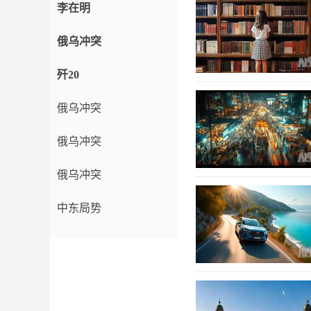
李在明
俄乌冲突
歼20
俄乌冲突
俄乌冲突
俄乌冲突
中东局势