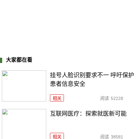
大家都在看
挂号人脸识别要求不一 呼吁保护
患者信息安全
相关
阅读
52228
互联网医疗：探索就医新可能
相关
阅读
38581