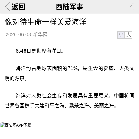
返回
西陆军事
像对待生命一样关爱海洋
小
大
2026-06-08
新华网
6月8日是世界海洋日。
海洋约占地球表面积的71%，是生命的摇篮、人类文
明的源泉。
海洋对人类社会生存和发展具有重要意义。中国将同
世界各国携手共建和平之海、繁荣之海、美丽之海。