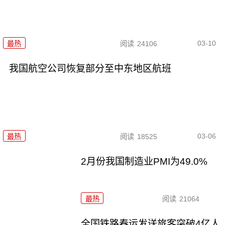
03-10
最热
阅读
24106
我国航空公司恢复部分至中东地区航班
03-06
最热
阅读
18525
2月份我国制造业PMI为49.0%
最热
阅读
21064
全国铁路春运发送旅客突破4亿人