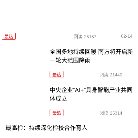
02-14
最热
阅读
25157
全国多地持续回暖 南方将开启新
一轮大范围降雨
最热
阅读
21440
中央企业“AI+”具身智能产业共同
体成立
最热
阅读
25314
最高检：持续深化检校合作育人