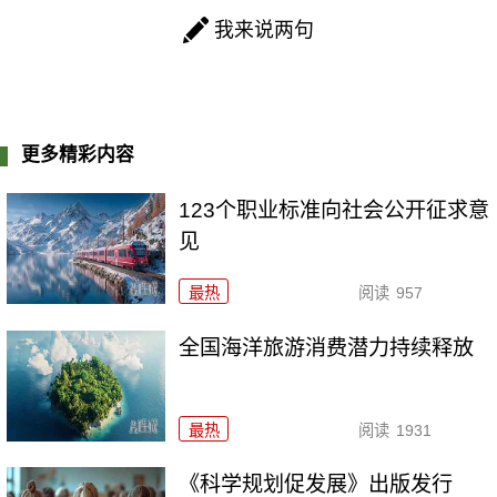
我来说两句
更多精彩内容
123个职业标准向社会公开征求意
见
最热
阅读
957
全国海洋旅游消费潜力持续释放
最热
阅读
1931
《科学规划促发展》出版发行