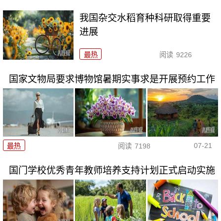
我国杂交水稻育种科研取得重要
进展
最热
阅读
9226
国家文物局要求博物馆暑期实事求是开展预约工作
07-21
最热
阅读
7198
国门学校优秀青年教师培养支持计划正式启动实施