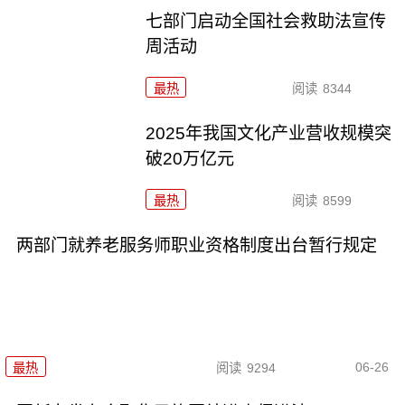
七部门启动全国社会救助法宣传
周活动
最热
阅读
8344
2025年我国文化产业营收规模突
破20万亿元
最热
阅读
8599
两部门就养老服务师职业资格制度出台暂行规定
06-26
最热
阅读
9294