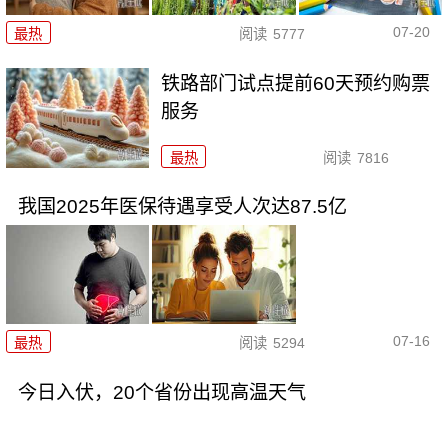
07-20
最热
阅读
5777
铁路部门试点提前60天预约购票
服务
最热
阅读
7816
我国2025年医保待遇享受人次达87.5亿
07-16
最热
阅读
5294
今日入伏，20个省份出现高温天气