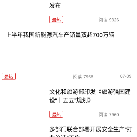
发布
最热
阅读
9326
上半年我国新能源汽车产销量双超700万辆
07-09
最热
阅读
7968
文化和旅游部印发《旅游强国建
设“十五五”规划》
最热
阅读
7960
多部门联合部署开展安全生产“打