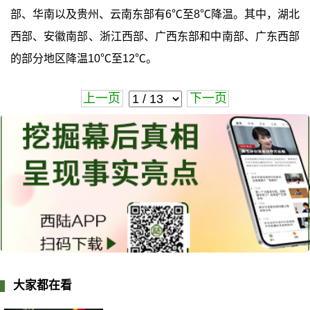
部、华南以及贵州、云南东部有6℃至8℃降温。其中，湖北
西部、安徽南部、浙江西部、广西东部和中南部、广东西部
的部分地区降温10℃至12℃。
上一页
下一页
大家都在看