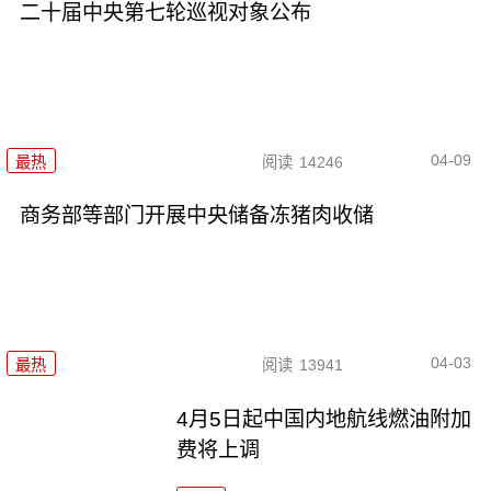
二十届中央第七轮巡视对象公布
04-09
最热
阅读
14246
商务部等部门开展中央储备冻猪肉收储
04-03
最热
阅读
13941
4月5日起中国内地航线燃油附加
费将上调