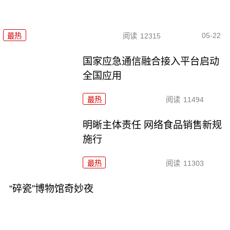
05-22
最热
阅读
12315
国家应急通信融合接入平台启动
全国应用
最热
阅读
11494
明晰主体责任 网络食品销售新规
施行
最热
阅读
11303
“碎瓷”博物馆奇妙夜