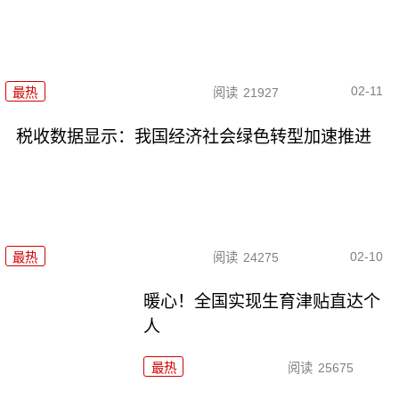
02-11
最热
阅读
21927
税收数据显示：我国经济社会绿色转型加速推进
02-10
最热
阅读
24275
暖心！全国实现生育津贴直达个
人
最热
阅读
25675