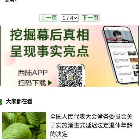
上一页
下一页
大家都在看
全国人民代表大会常务委员会关
于实施渐进式延迟法定退休年龄
的决定