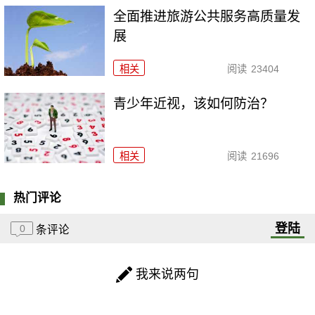
全面推进旅游公共服务高质量发
展
相关
阅读
23404
青少年近视，该如何防治？
相关
阅读
21696
热门评论
登陆
0
条评论
我来说两句