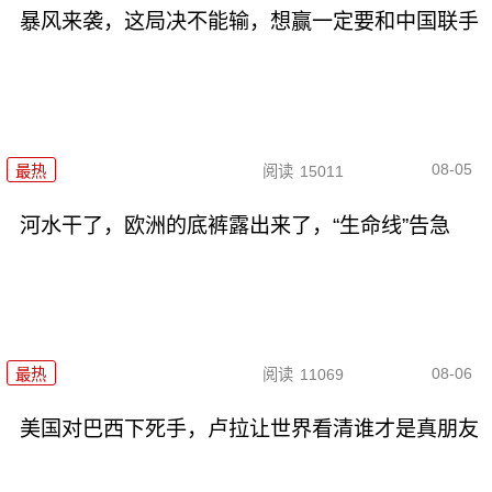
暴风来袭，这局决不能输，想赢一定要和中国联手
08-05
最热
阅读
15011
河水干了，欧洲的底裤露出来了，“生命线”告急
08-06
最热
阅读
11069
美国对巴西下死手，卢拉让世界看清谁才是真朋友