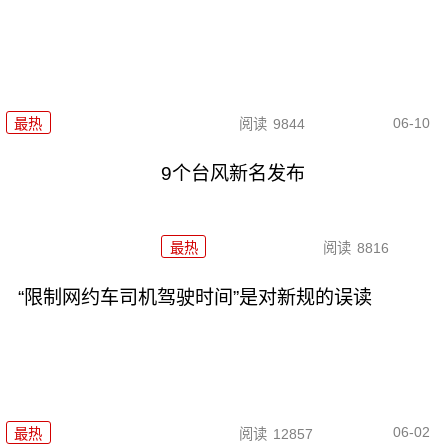
06-10
最热
阅读
9844
9个台风新名发布
最热
阅读
8816
“限制网约车司机驾驶时间”是对新规的误读
06-02
最热
阅读
12857