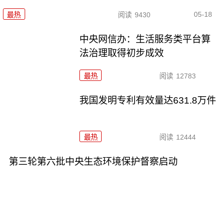
05-18
最热
阅读
9430
中央网信办：生活服务类平台算
法治理取得初步成效
最热
阅读
12783
我国发明专利有效量达631.8万件
最热
阅读
12444
第三轮第六批中央生态环境保护督察启动