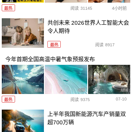
最热
阅读
31145
4小时前
共创未来 2026世界人工智能大会
令人期待
最热
阅读
8917
今年首期全国高温中暑气象预报发布
07-10
最热
阅读
9375
上半年我国新能源汽车产销量双
超700万辆