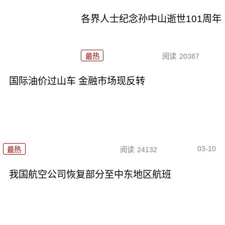
各界人士纪念孙中山逝世101周年
最热
阅读
20387
国际油价过山车 金融市场现反转
03-10
最热
阅读
24132
我国航空公司恢复部分至中东地区航班