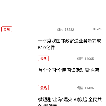
04-24
最热
阅读
18282
一季度我国邮政寄递业务量完成
519亿件
最热
阅读
14005
首个全国“全民阅读活动周”启幕
最热
阅读
11436
微短剧“出海”爆火 AI掀起“全民共