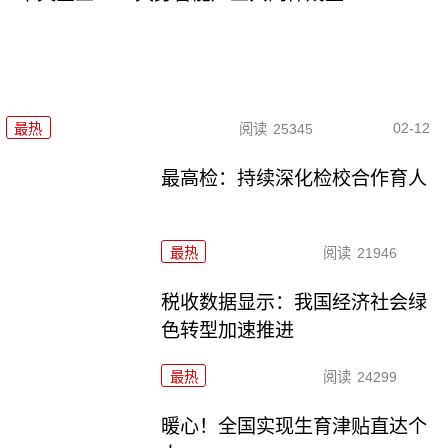
02-12
最热
阅读
25345
最高检：持续深化检校合作育人
最热
阅读
21946
税收数据显示：我国经济社会绿
色转型加速推进
最热
阅读
24299
暖心！全国实现生育津贴直达个