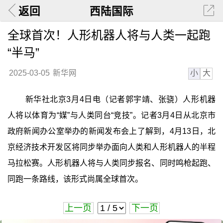
返回
西陆国际
全球首次！人形机器人将与人类一起跑
“半马”
小
大
2025-03-05
新华网
新华社北京3月4日电（记者郭宇靖、张骁）人形机器
人将以体育为“媒”与人类同台“竞技”。记者3月4日从北京市
政府新闻办公室举办的新闻发布会上了解到，4月13日，北
京经济技术开发区将同步举办面向人类和人形机器人的半程
马拉松赛。人形机器人将与人类同步报名、同时鸣枪起跑、
同跑一条路线，该形式尚属全球首次。
上一页
下一页