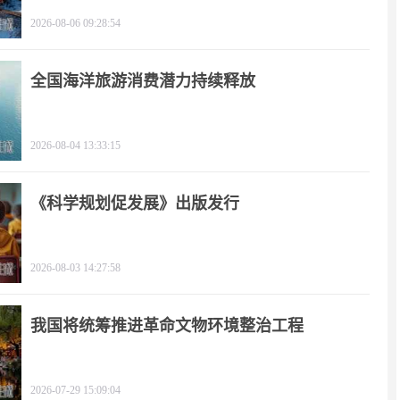
2026-08-06 09:28:54
全国海洋旅游消费潜力持续释放
2026-08-04 13:33:15
《科学规划促发展》出版发行
2026-08-03 14:27:58
我国将统筹推进革命文物环境整治工程
2026-07-29 15:09:04