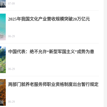
07-09
2025年我国文化产业营收规模突破20万亿元
06-29
中国代表：绝不允许“新型军国主义”成势为患
06-29
两部门就养老服务师职业资格制度出台暂行规定
06-29