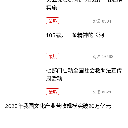
实施
最热
阅读
8904
105载，一条精神的长河
最热
阅读
16493
七部门启动全国社会救助法宣传
周活动
最热
阅读
8624
2025年我国文化产业营收规模突破20万亿元