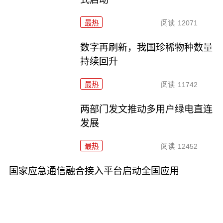
最热
阅读
12071
数字再刷新，我国珍稀物种数量
持续回升
最热
阅读
11742
两部门发文推动多用户绿电直连
发展
最热
阅读
12452
国家应急通信融合接入平台启动全国应用