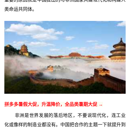
类命运共同体。
拼多多暑假大促，升温降价，全品类暑期大促 →
非洲是世界发展的落后地区，不要说现代化，连工业
化或像样的制造业都没有。中国把合作的主题一下就提升到