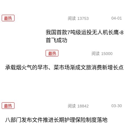
04-01
最热
阅读
13753
我国首款7吨级运投无人机长鹰-8
首飞成功
最热
阅读
15000
承载烟火气的早市、菜市场渐成文旅消费新增长点
03-30
最热
阅读
18842
八部门发布文件推进长期护理保险制度落地