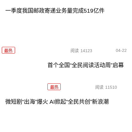
一季度我国邮政寄递业务量完成519亿件
04-22
最热
阅读
14123
首个全国“全民阅读活动周”启幕
最热
阅读
11510
微短剧“出海”爆火 AI掀起“全民共创”新浪潮