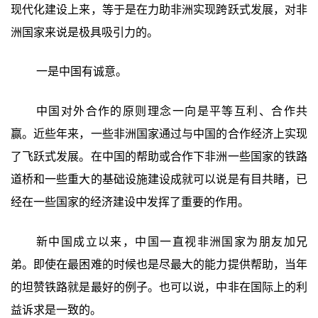
现代化建设上来，等于是在力助非洲实现跨跃式发展，对非
洲国家来说是极具吸引力的。
一是中国有诚意。
中国对外合作的原则理念一向是平等互利、合作共
赢。近些年来，一些非洲国家通过与中国的合作经济上实现
了飞跃式发展。在中国的帮助或合作下非洲一些国家的铁路
道桥和一些重大的基础设施建设成就可以说是有目共睹，已
经在一些国家的经济建设中发挥了重要的作用。
新中国成立以来，中国一直视非洲国家为朋友加兄
弟。即使在最困难的时候也是尽最大的能力提供帮助，当年
的坦赞铁路就是最好的例子。也可以说，中非在国际上的利
益诉求是一致的。