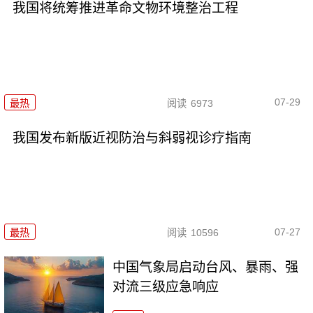
我国将统筹推进革命文物环境整治工程
07-29
最热
阅读
6973
我国发布新版近视防治与斜弱视诊疗指南
07-27
最热
阅读
10596
中国气象局启动台风、暴雨、强
对流三级应急响应