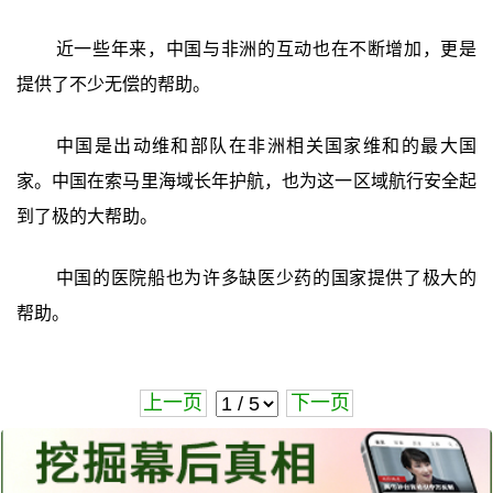
近一些年来，中国与非洲的互动也在不断增加，更是
提供了不少无偿的帮助。
中国是出动维和部队在非洲相关国家维和的最大国
家。中国在索马里海域长年护航，也为这一区域航行安全起
到了极的大帮助。
中国的医院船也为许多缺医少药的国家提供了极大的
帮助。
上一页
下一页