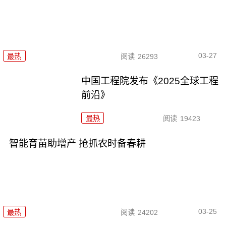
03-27
最热
阅读
26293
中国工程院发布《2025全球工程
前沿》
最热
阅读
19423
智能育苗助增产 抢抓农时备春耕
03-25
最热
阅读
24202