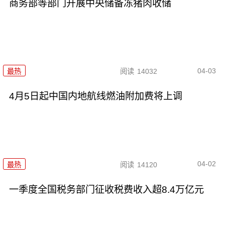
商务部等部门开展中央储备冻猪肉收储
04-03
最热
阅读
14032
4月5日起中国内地航线燃油附加费将上调
04-02
最热
阅读
14120
一季度全国税务部门征收税费收入超8.4万亿元