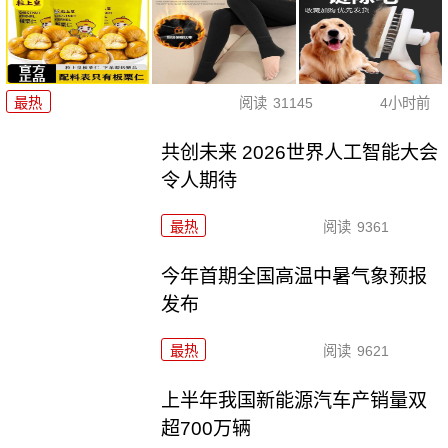
最热
阅读
31145
4小时前
共创未来 2026世界人工智能大会
令人期待
最热
阅读
9361
今年首期全国高温中暑气象预报
发布
最热
阅读
9621
上半年我国新能源汽车产销量双
超700万辆