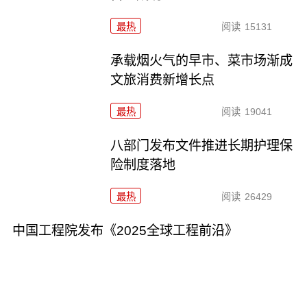
最热
阅读
15131
承载烟火气的早市、菜市场渐成
文旅消费新增长点
最热
阅读
19041
八部门发布文件推进长期护理保
险制度落地
最热
阅读
26429
中国工程院发布《2025全球工程前沿》