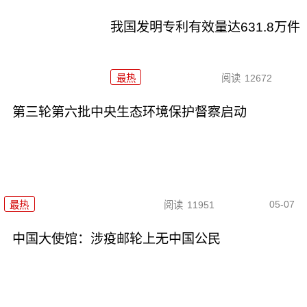
我国发明专利有效量达631.8万件
最热
阅读
12672
第三轮第六批中央生态环境保护督察启动
05-07
最热
阅读
11951
中国大使馆：涉疫邮轮上无中国公民