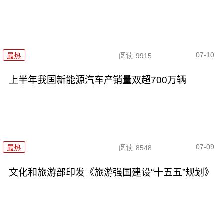
07-10
最热
阅读
9915
上半年我国新能源汽车产销量双超700万辆
07-09
最热
阅读
8548
文化和旅游部印发《旅游强国建设“十五五”规划》