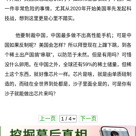
一件非常危险的事情，尤其从2020年开始美国率先发起科
技战，想到这里更是心里不踏实。
他要制裁中国，中国最多做不出高性能手机；可是中
国如果反制呢？美国会怎样？所以拜登现在上蹿下跳，到各
个稀土出产国搞“串联”，以防范于未然。但是有用吗？可惜
没什么卵用。在中国之外，全球还有59%的稀土储量，但稀
土这个东西，就好像芯片一样。芯片是啥，就是由单质硅制
造的，而硅在全世界到处都是，沙子里面全是的，可是你有
沙子就能做出芯片来吗？
上一页
下一页