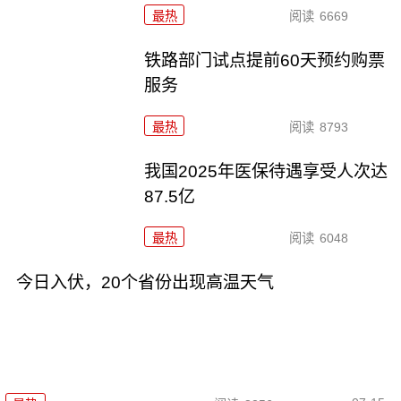
最热
阅读
6669
铁路部门试点提前60天预约购票
服务
最热
阅读
8793
我国2025年医保待遇享受人次达
87.5亿
最热
阅读
6048
今日入伏，20个省份出现高温天气