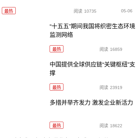
05-06
最热
阅读
10735
“十五五”期间我国将织密生态环境
监测网络
最热
阅读
16859
中国提供全球供应链“关键枢纽”支
撑
最热
阅读
23919
多措并举齐发力 激发企业新活力
最热
阅读
18622