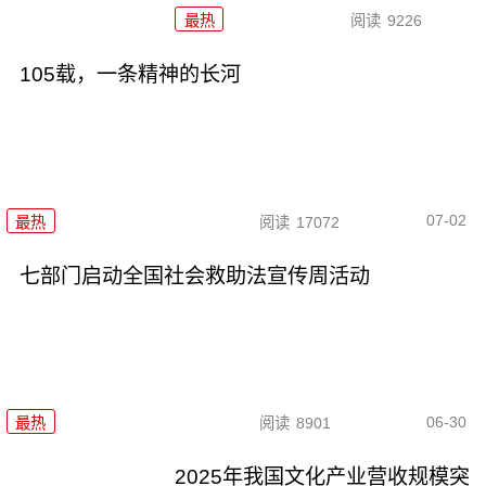
最热
阅读
9226
105载，一条精神的长河
07-02
最热
阅读
17072
七部门启动全国社会救助法宣传周活动
06-30
最热
阅读
8901
2025年我国文化产业营收规模突