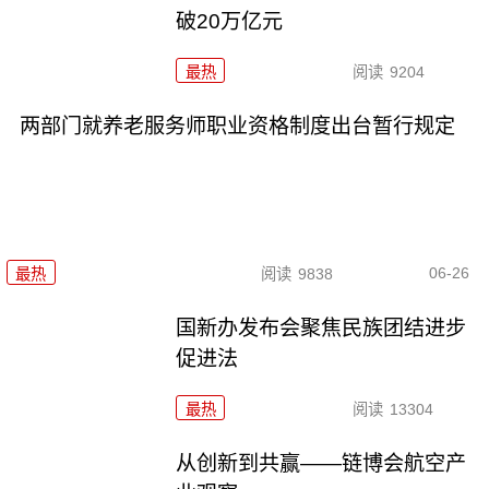
破20万亿元
最热
阅读
9204
两部门就养老服务师职业资格制度出台暂行规定
06-26
最热
阅读
9838
国新办发布会聚焦民族团结进步
促进法
最热
阅读
13304
从创新到共赢——链博会航空产