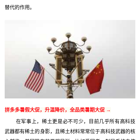
替代的作用。
拼多多暑假大促，升温降价，全品类暑期大促 →
在军事上，稀土更是必不可少，目前几乎所有高科技
武器都有稀土的身影，且稀土材料常常位于高科技武器的核