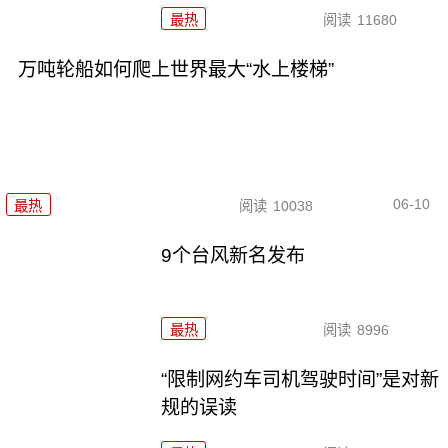
最热
阅读
11680
万吨轮船如何爬上世界最大“水上楼梯”
06-10
最热
阅读
10038
9个台风新名发布
最热
阅读
8996
“限制网约车司机驾驶时间”是对新
规的误读