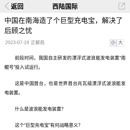
返回
西陆国际
中国在南海造了个巨型充电宝，解决了
后顾之忧
小
大
2023-07-19
正解局
前段时间，我国自主研发的漂浮式波浪能发电装置“南
鲲号”投入试运行。
这是中国首台，也是世界首台兆瓦级漂浮式波浪能发
电装置。
什么是波浪能发电装置？
这个“巨型充电宝”有何战略意义？