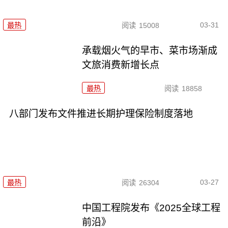
03-31
最热
阅读
15008
承载烟火气的早市、菜市场渐成
文旅消费新增长点
最热
阅读
18858
八部门发布文件推进长期护理保险制度落地
03-27
最热
阅读
26304
中国工程院发布《2025全球工程
前沿》