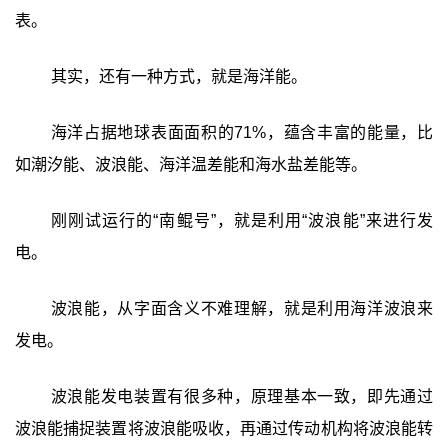
表。
其实，还有一种方式，就是海洋能。
海洋占据地球表面面积的71%，蕴含丰富的能量，比
如潮汐能、波浪能、海洋温差能和海水盐差能等。
刚刚试运行的“南鲲号”，就是利用“波浪能”来进行发
电。
波浪能，从字面含义不难理解，就是利用海洋波浪来
发电。
波浪能发电装置有很多种，原理基本一致，即先通过
波浪能捕捉装置将波浪能吸收，再通过传动机构将波浪能转