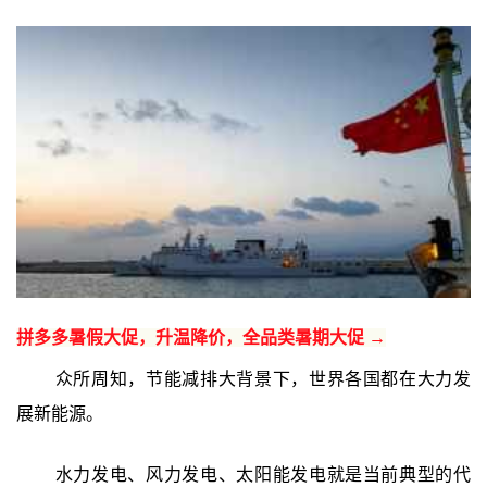
拼多多暑假大促，升温降价，全品类暑期大促 →
众所周知，节能减排大背景下，世界各国都在大力发
展新能源。
水力发电、风力发电、太阳能发电就是当前典型的代