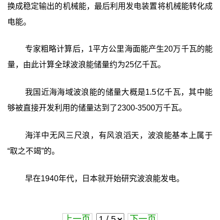
换成稳定输出的机械能，最后利用发电装置将机械能转化成
电能。
专家粗略计算后，1平方公里海面能产生20万千瓦的能
量，由此计算全球波浪能储量约为25亿千瓦。
我国近海海域波浪能的储量大概是1.5亿千瓦，其中能
够被直接开发利用的储量达到了2300-3500万千瓦。
海洋中无风三尺浪，有风浪滔天，波浪能基本上属于
“取之不竭”的。
早在1940年代，日本就开始研究波浪能发电。
上一页
下一页