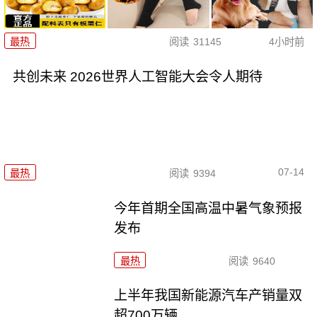
最热
阅读
31145
4小时前
共创未来 2026世界人工智能大会令人期待
07-14
最热
阅读
9394
今年首期全国高温中暑气象预报
发布
最热
阅读
9640
上半年我国新能源汽车产销量双
超700万辆