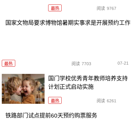
最热
阅读
9767
国家文物局要求博物馆暑期实事求是开展预约工作
07-21
最热
阅读
7703
国门学校优秀青年教师培养支持
计划正式启动实施
最热
阅读
6261
铁路部门试点提前60天预约购票服务