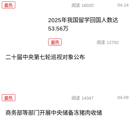
04-14
最热
阅读
16020
2025年我国留学回国人数达
53.56万
最热
阅读
12792
二十届中央第七轮巡视对象公布
04-09
最热
阅读
14347
商务部等部门开展中央储备冻猪肉收储