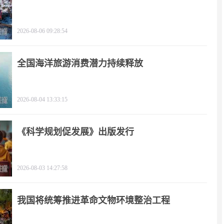
2026-08-06 09:28:54
全国海洋旅游消费潜力持续释放
2026-08-04 13:33:15
《科学规划促发展》出版发行
2026-08-03 14:27:58
我国将统筹推进革命文物环境整治工程