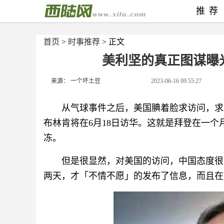
推荐
首页
>
时事推荐
> 正文
美利坚的真正图谋曝
来源： 一个坏土豆
2023-06-16 09:55:27
从气球事件之后，美国腆着脸求访问，求沟通
布林肯将在6月18日访华。这就是拜登在一
冻。
但是很显然，对美国的访问，中国态度很
两天，才「不情不愿」的发布了信息，而且在