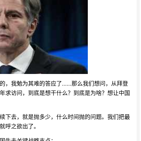
，我勉为其难的答应了......那么我们想问，从拜登
年求访问，到底是想干什么？到底是为啥？想让中国
续下去，就是抛多少，什么时间抛的问题。我们把最
就呼之欲出了。